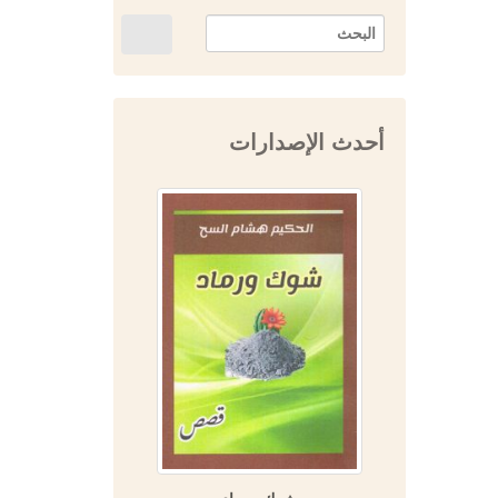
أحدث الإصدارات