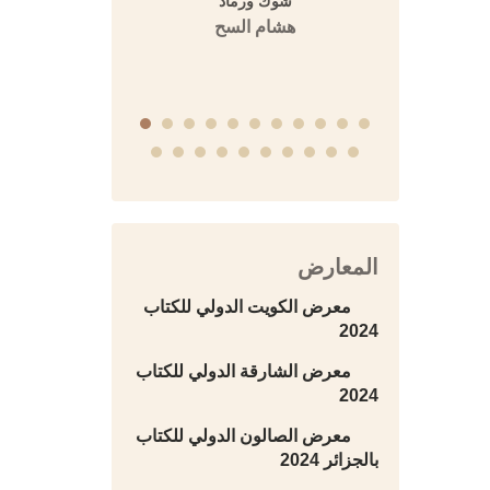
 تاريخ ابن
شوك ورماد
المفتي 
يخ دمشق)
هشام السح
دار 
التاريخية
المعارض
معرض الكويت الدولي للكتاب
2024
معرض الشارقة الدولي للكتاب
2024
معرض الصالون الدولي للكتاب
بالجزائر 2024