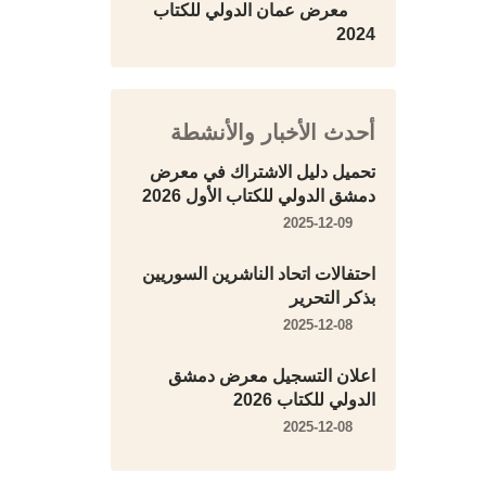
معرض عمان الدولي للكتاب
2024
أحدث الأخبار والأنشطة
تحميل دليل الاشتراك في معرض
دمشق الدولي للكتاب الأول 2026
2025-12-09
احتفالات اتحاد الناشرين السوريين
بذكر التحرير
2025-12-08
اعلان التسجيل معرض دمشق
الدولي للكتاب 2026
2025-12-08