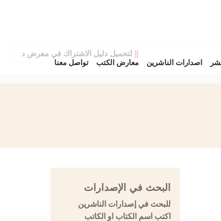
||
لتحميل دليل الاشتراك في معرض دمشق الدولي
نشر
اصدارات الناشرين
معارض الكتب
تواصل معنا
البحث في الإصدارات
للبحث في إصدارات الناشرين
اكتب اسم الكتاب او الكاتب