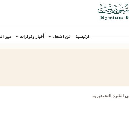
الرئيسية
عن الاتحاد
أخبار وقرارات
دور ال
ي الفترة التحضيرية