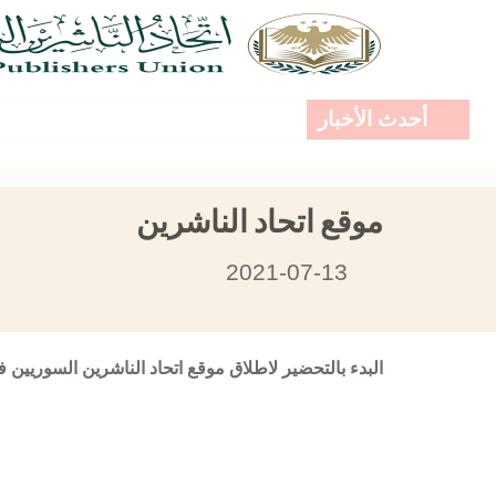
أحدث الأخبار
موقع اتحاد الناشرين
2021-07-13
البدء بالتحضير لاطلاق موقع اتحاد الناشرين السوريين ف