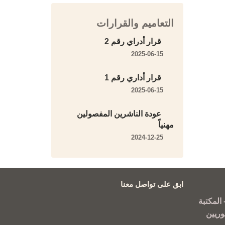
التعاميم والقرارات
قرار أدراي رقم 2
2025-06-15
قرار أداري رقم 1
2025-06-15
عودة الناشرين المفصولين
مهنياً
2024-12-25
ابق على تواصل معنا
المكتبة
وريين