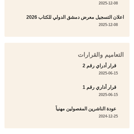
2025-12-08
اعلان التسجيل معرض دمشق الدولي للكتاب 2026
2025-12-08
التعاميم والقرارات
قرار أدراي رقم 2
2025-06-15
قرار أداري رقم 1
2025-06-15
عودة الناشرين المفصولين مهنياً
2024-12-25