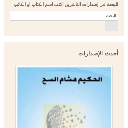
للبحث في إصدارات الناشرين اكتب اسم الكتاب او الكاتب
أحدث الإصدارات