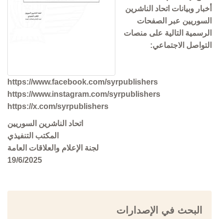
أخبار وبيانات اتحاد الناشرين
السوريين عبر الصفحات
الرسمية التالية على منصات
التواصل الاجتماعي:
https://www.facebook.com/syrpublishers
https://www.instagram.com/syrpublishers
https://x.com/syrpublishers
اتحاد الناشرين السوريين
المكتب التنفيذي
لجنة الإعلام والعلاقات العامة
19/6/2025
البحث في الإصدارات