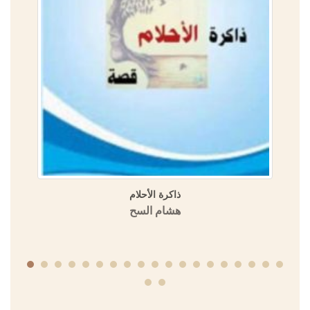
ذاكرة الأحلام
هشام السح