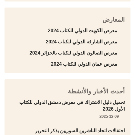
المعارض
معرض الكويت الدولي للكتاب 2024
معرض الشارقة الدولي للكتاب 2024
معرض الصالون الدولي للكتاب بالجزائر 2024
معرض عمان الدولي للكتاب 2024
أحدث الأخبار والأنشطة
تحميل دليل الاشتراك في معرض دمشق الدولي للكتاب
الأول 2026
2025-12-09
احتفالات اتحاد الناشرين السوريين بذكر التحرير