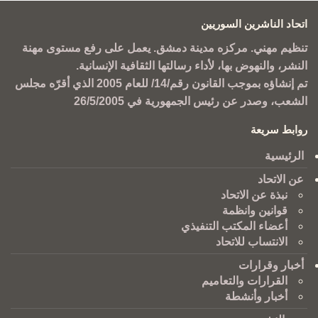
اتحاد الناشرين السوريين
تنظيم مهني. مركزه مدينة دمشق. يعمل على رفع مستوى مهنة
النشر، والنهوض بها، لأداء رسالتها الثقافية الإنسانية.
تم إنشاؤه بموجب القانون رقم/14/ للعام 2005 الذي أقرّه مجلس
الشعب، وصدر عن رئيس الجمهورية في 26/5/2005
روابط سريعة
الرئيسية
عن الاتحاد
نبذة عن الاتحاد
قوانين وانظمة
أعضاء المكتب التنفيذي
الانتساب للاتحاد
أخبار وقرارات
القرارات والتعاميم
أخبار وأنشطة