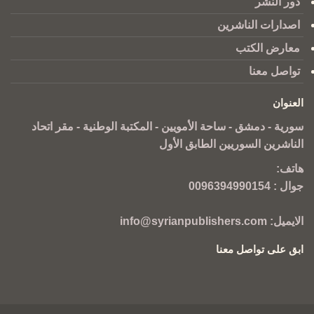
دور النشر
اصدارات الناشرين
معارض الكتب
تواصل معنا
العنوان
سورية - دمشق - ساحة الأمويين - المكتبة الوطنية - مقر اتحاد
الناشرين السوريين الطابق الأول
هاتف:
جوال :
0096394990154
الايميل:
info@syrianpublishers.com
ابق على تواصل معنا