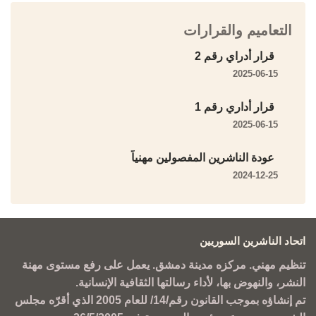
التعاميم والقرارات
قرار أدراي رقم 2
2025-06-15
قرار أداري رقم 1
2025-06-15
عودة الناشرين المفصولين مهنياً
2024-12-25
اتحاد الناشرين السوريين
تنظيم مهني. مركزه مدينة دمشق. يعمل على رفع مستوى مهنة
النشر، والنهوض بها، لأداء رسالتها الثقافية الإنسانية.
تم إنشاؤه بموجب القانون رقم/14/ للعام 2005 الذي أقرّه مجلس