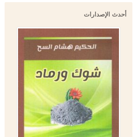
أحدث الإصدارات