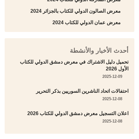
معرض الصالون الدولي للكتاب بالجزائر 2024
معرض عمان الدولي للكتاب 2024
أحدث الأخبار والأنشطة
تحميل دليل الاشتراك في معرض دمشق الدولي للكتاب
الأول 2026
2025-12-09
احتفالات اتحاد الناشرين السوريين بذكر التحرير
2025-12-08
اعلان التسجيل معرض دمشق الدولي للكتاب 2026
2025-12-08