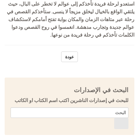
استعدو لرحلة فريدة تأخذكم إلى عوالم لا تخطر على البال، حيث
يلتقي الواقع بالخيال ليخلق مزيجاً لا ينسى. ستأخذكم القصص في
رحلة عبر متاهات الزمان والمكان بوابة تفتح أمامكم لاستكشاف
عوالم جديدة وتجارب مدهشة. انغمسوا في روح القصص ودعوا
الكلمات تأخذكم في رحلة فريدة من نوعها.
عودة
البحث في الإصدارات
للبحث في إصدارات الناشرين اكتب اسم الكتاب او الكاتب