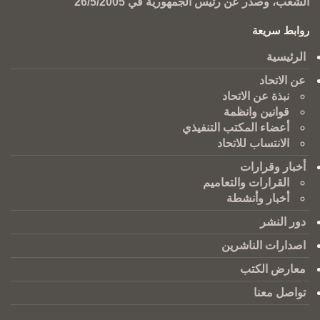
الشعب، وصدر عن رئيس الجمهورية في 26/5/2005
روابط سريعة
الرئيسية
عن الاتحاد
نبذة عن الاتحاد
قوانين وانظمة
أعضاء المكتب التنفيذي
الانتساب للاتحاد
أخبار وقرارات
القرارات والتعاميم
أخبار وأنشطة
دور النشر
اصدارات الناشرين
معارض الكتب
تواصل معنا