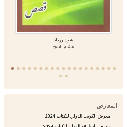
شوك ورماد
هشام السح
المعارض
معرض الكويت الدولي للكتاب 2024
معرض الشارقة الدولي للكتاب 2024