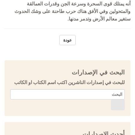
أنه يمتلك قوى السحرة وسرعة الجن وقدرات العمالقة
والمتحولين وفي الأفق هناك حرب طاحنة على وشك الحدوث
ستغير معالم الأرض وتدمر مدنها.
عودة
البحث في الإصدارات
للبحث في إصدارات الناشرين اكتب اسم الكتاب او الكاتب
أحدث الإصدارات