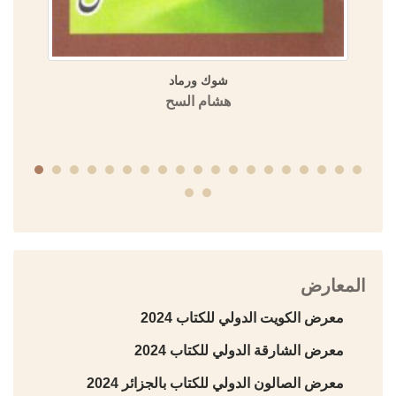
شوك ورماد
هشام السح
المعارض
معرض الكويت الدولي للكتاب 2024
معرض الشارقة الدولي للكتاب 2024
معرض الصالون الدولي للكتاب بالجزائر 2024