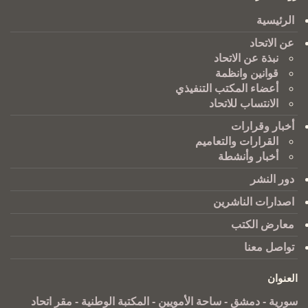
الرئيسية
عن الاتحاد
نبذة عن الاتحاد
قوانين وانظمة
أعضاء المكتب التنفيذي
الانتساب للاتحاد
أخبار وقرارات
القرارات والتعاميم
أخبار وأنشطة
دور النشر
اصدارات الناشرين
معارض الكتب
تواصل معنا
العنوان
سورية - دمشق - ساحة الأمويين - المكتبة الوطنية - مقر اتحاد