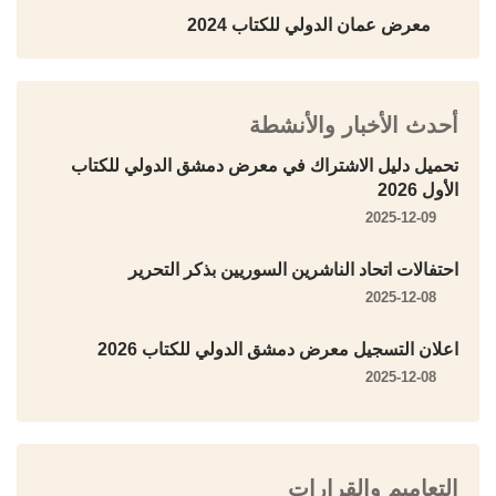
معرض عمان الدولي للكتاب 2024
أحدث الأخبار والأنشطة
تحميل دليل الاشتراك في معرض دمشق الدولي للكتاب
الأول 2026
2025-12-09
احتفالات اتحاد الناشرين السوريين بذكر التحرير
2025-12-08
اعلان التسجيل معرض دمشق الدولي للكتاب 2026
2025-12-08
التعاميم والقرارات