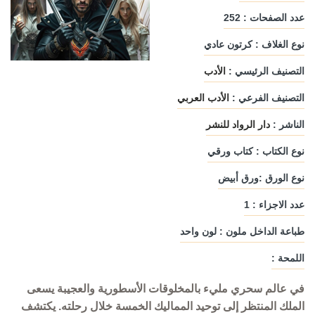
عدد الصفحات : 252
نوع الغلاف : كرتون عادي
التصنيف الرئيسي :
الأدب
التصنيف الفرعي :
الأدب العربي
الناشر :
دار الرواد للنشر
نوع الكتاب : كتاب ورقي
نوع الورق :ورق أبيض
عدد الاجزاء : 1
طباعة الداخل ملون : لون واحد
اللمحة :
في عالم سحري مليء بالمخلوقات الأسطورية والعجيبة يسعى
الملك المنتظر إلى توحيد المماليك الخمسة خلال رحلته. يكتشف