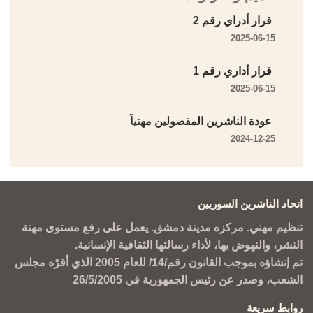
قرار أدراي رقم 2
2025-06-15
قرار أداري رقم 1
2025-06-15
عودة الناشرين المفصولين مهنياً
2024-12-25
اتحاد الناشرين السوريين
تنظيم مهني. مركزه مدينة دمشق. يعمل على رفع مستوى مهنة
النشر، والنهوض بها، لأداء رسالتها الثقافية الإنسانية.
تم إنشاؤه بموجب القانون رقم/14/ للعام 2005 الذي أقرّه مجلس
الشعب، وصدر عن رئيس الجمهورية في 26/5/2005
روابط سريعة