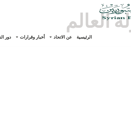
لة العالم
الرئيسية
عن الاتحاد
أخبار وقرارات
دور ال