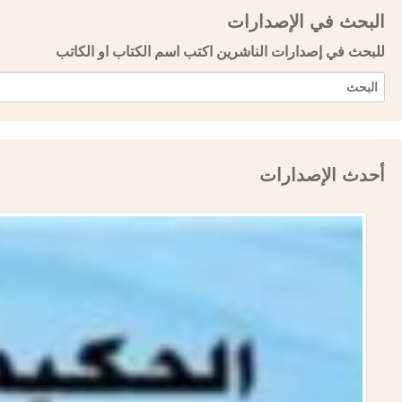
البحث في الإصدارات
للبحث في إصدارات الناشرين اكتب اسم الكتاب او الكاتب
أحدث الإصدارات