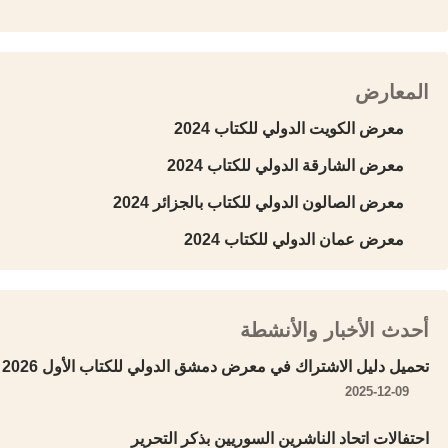
المعارض
معرض الكويت الدولي للكتاب 2024
معرض الشارقة الدولي للكتاب 2024
معرض الصالون الدولي للكتاب بالجزائر 2024
معرض عمان الدولي للكتاب 2024
أحدث الأخبار والأنشطة
تحميل دليل الاشتراك في معرض دمشق الدولي للكتاب الأول 2026
2025-12-09
احتفالات اتحاد الناشرين السوريين بذكر التحرير