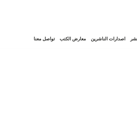
نشر
اصدارات الناشرين
معارض الكتب
تواصل معنا