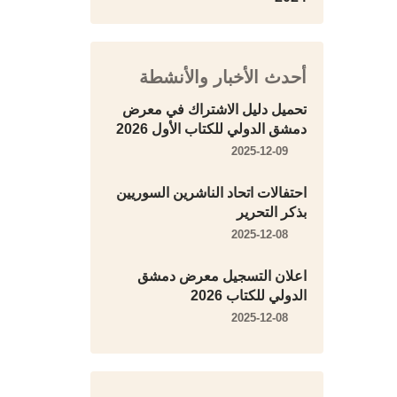
أحدث الأخبار والأنشطة
تحميل دليل الاشتراك في معرض
دمشق الدولي للكتاب الأول 2026
2025-12-09
احتفالات اتحاد الناشرين السوريين
بذكر التحرير
2025-12-08
اعلان التسجيل معرض دمشق
الدولي للكتاب 2026
2025-12-08