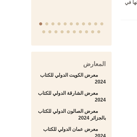
ها في
المعارض
معرض الكويت الدولي للكتاب
2024
معرض الشارقة الدولي للكتاب
2024
معرض الصالون الدولي للكتاب
بالجزائر 2024
معرض عمان الدولي للكتاب
2024