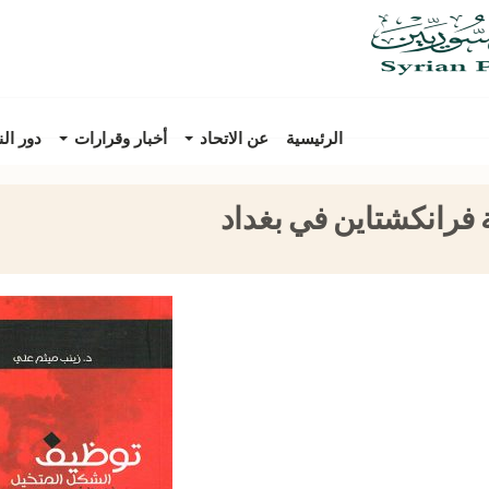
الرئيسية
عن الاتحاد
أخبار وقرارات
دور ال
فرانكشتاين في بغداد