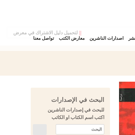
||
لتحميل دليل الاشتراك في معرض دمشق الدول
نشر
اصدارات الناشرين
معارض الكتب
تواصل معنا
البحث في الإصدارات
للبحث في إصدارات الناشرين
اكتب اسم الكتاب او الكاتب