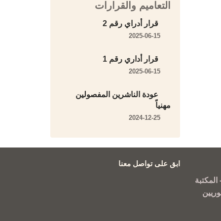
التعاميم والقرارات
قرار أدراي رقم 2
2025-06-15
قرار أداري رقم 1
2025-06-15
عودة الناشرين المفصولين
مهنياً
2024-12-25
ابق على تواصل معنا
المكتبة
وريين