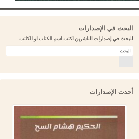
البحث في الإصدارات
للبحث في إصدارات الناشرين اكتب اسم الكتاب او الكاتب
أحدث الإصدارات