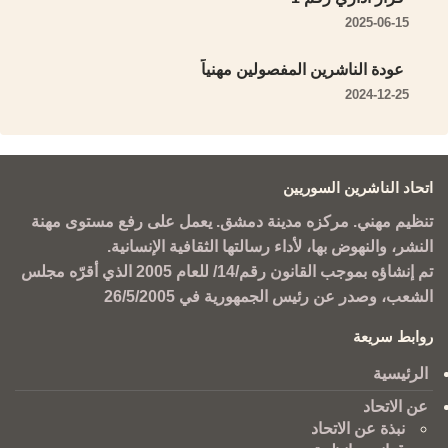
2025-06-15
عودة الناشرين المفصولين مهنياً
2024-12-25
اتحاد الناشرين السوريين
تنظيم مهني. مركزه مدينة دمشق. يعمل على رفع مستوى مهنة
النشر، والنهوض بها، لأداء رسالتها الثقافية الإنسانية.
تم إنشاؤه بموجب القانون رقم/14/ للعام 2005 الذي أقرّه مجلس
الشعب، وصدر عن رئيس الجمهورية في 26/5/2005
روابط سريعة
الرئيسية
عن الاتحاد
نبذة عن الاتحاد