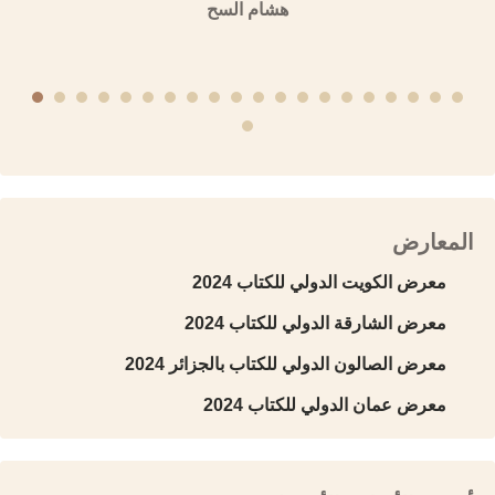
هشام السح
المعارض
معرض الكويت الدولي للكتاب 2024
معرض الشارقة الدولي للكتاب 2024
معرض الصالون الدولي للكتاب بالجزائر 2024
معرض عمان الدولي للكتاب 2024