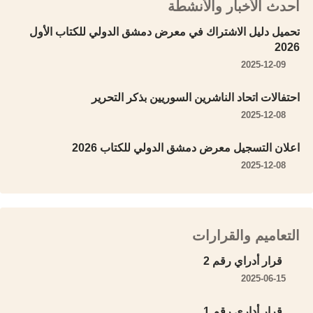
أحدث الأخبار والأنشطة
تحميل دليل الاشتراك في معرض دمشق الدولي للكتاب الأول
2026
2025-12-09
احتفالات اتحاد الناشرين السوريين بذكر التحرير
2025-12-08
اعلان التسجيل معرض دمشق الدولي للكتاب 2026
2025-12-08
التعاميم والقرارات
قرار أدراي رقم 2
2025-06-15
قرار أداري رقم 1