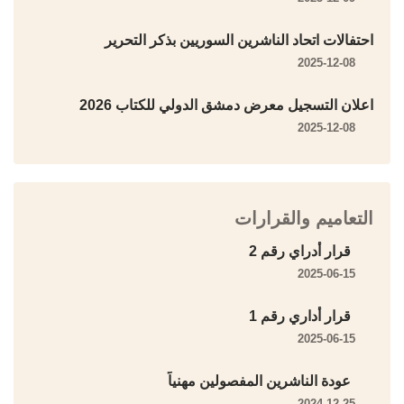
احتفالات اتحاد الناشرين السوريين بذكر التحرير
2025-12-08
اعلان التسجيل معرض دمشق الدولي للكتاب 2026
2025-12-08
التعاميم والقرارات
قرار أدراي رقم 2
2025-06-15
قرار أداري رقم 1
2025-06-15
عودة الناشرين المفصولين مهنياً
2024-12-25