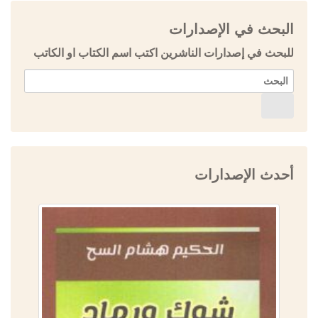
البحث في الإصدارات
للبحث في إصدارات الناشرين اكتب اسم الكتاب او الكاتب
أحدث الإصدارات