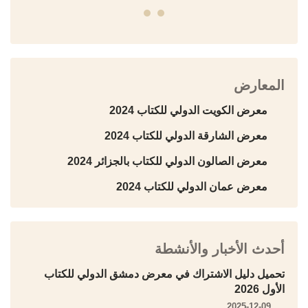
المعارض
معرض الكويت الدولي للكتاب 2024
معرض الشارقة الدولي للكتاب 2024
معرض الصالون الدولي للكتاب بالجزائر 2024
معرض عمان الدولي للكتاب 2024
أحدث الأخبار والأنشطة
تحميل دليل الاشتراك في معرض دمشق الدولي للكتاب
الأول 2026
2025-12-09