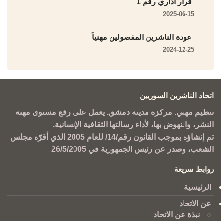
قرار أداري رقم 1
2025-06-15
عودة الناشرين المفصولين مهنياً
2024-12-25
اتحاد الناشرين السوريين
تنظيم مهني. مركزه مدينة دمشق. يعمل على رفع مستوى مهنة
النشر، والنهوض بها، لأداء رسالتها الثقافية الإنسانية.
تم إنشاؤه بموجب القانون رقم/14/ للعام 2005 الذي أقرّه مجلس
الشعب، وصدر عن رئيس الجمهورية في 26/5/2005
روابط سريعة
الرئيسية
عن الاتحاد
نبذة عن الاتحاد