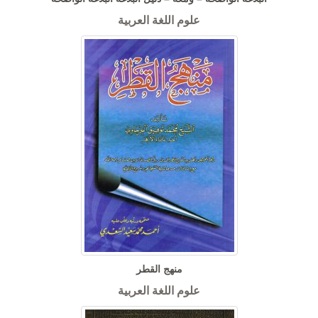
علوم اللغة العربية
منهج القطر
علوم اللغة العربية