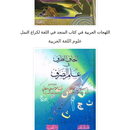
اللهجات العربية في كتاب المنجد في اللغة لكراع النمل
علوم اللغة العربية