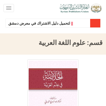
oggle
ation
||
لتحميل دليل الاشتراك في معرض دمشق الدولي للكتا
قسم:
علوم اللغة العربية