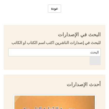
عودة
البحث في الإصدارات
للبحث في إصدارات الناشرين اكتب اسم الكتاب او الكاتب
أحدث الإصدارات