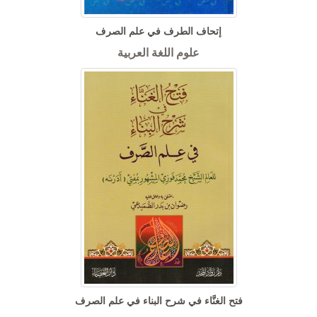
إتحاف الطرف في علم الصرف
علوم اللغة العربية
فتح الغنَّاء في شرح البناء في علم الصرف