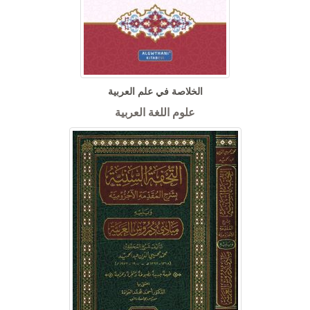
الخلاصة في علم العربية
علوم اللغة العربية