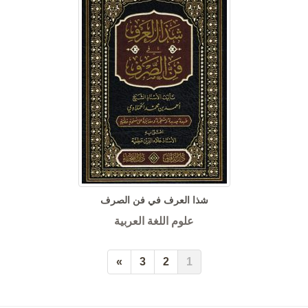
شذا العرف في فن الصرف
علوم اللغة العربية
»
3
2
1