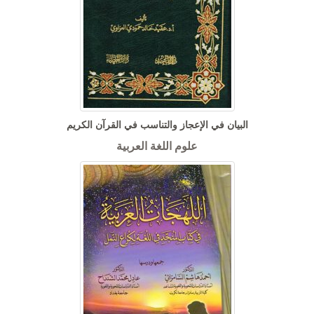
البيان في الإعجاز والتناسب في القرآن الكريم
علوم اللغة العربية