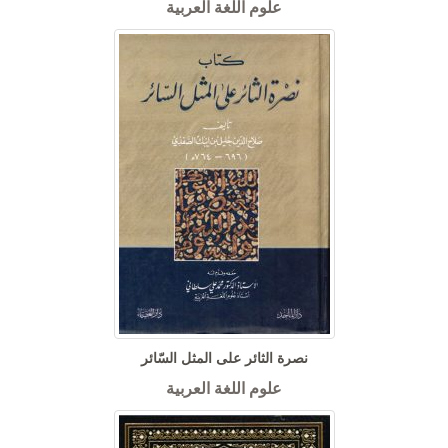
علوم اللغة العربية
نصرة الثائر على المثل السّائر
علوم اللغة العربية