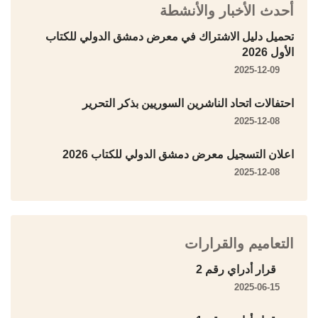
أحدث الأخبار والأنشطة
تحميل دليل الاشتراك في معرض دمشق الدولي للكتاب
الأول 2026
2025-12-09
احتفالات اتحاد الناشرين السوريين بذكر التحرير
2025-12-08
اعلان التسجيل معرض دمشق الدولي للكتاب 2026
2025-12-08
التعاميم والقرارات
قرار أدراي رقم 2
2025-06-15