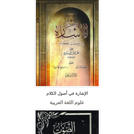
الإشارة في أصول الكلام
علوم اللغة العربية