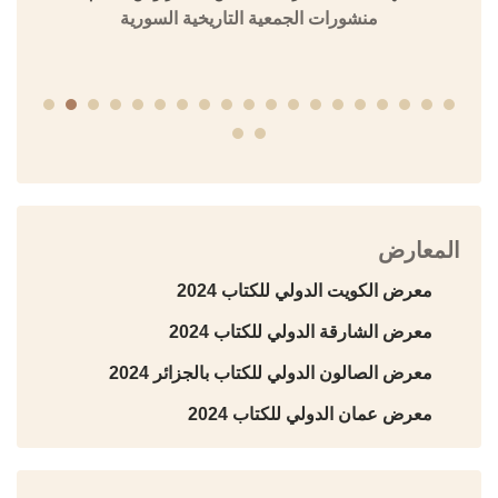
منشورات الجمعية التاريخية السورية
المعارض
معرض الكويت الدولي للكتاب 2024
معرض الشارقة الدولي للكتاب 2024
معرض الصالون الدولي للكتاب بالجزائر 2024
معرض عمان الدولي للكتاب 2024