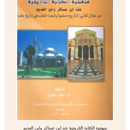
منهجية الكتابة التاريخية عند ابن عساكر وابن العديم