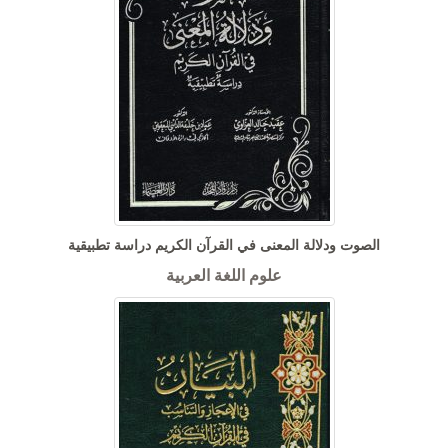
الصوت ودلالة المعنى في القرآن الكريم دراسة تطبيقية
علوم اللغة العربية