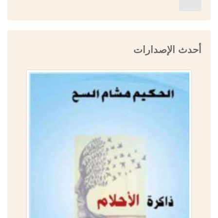
أحدث الإصدارات