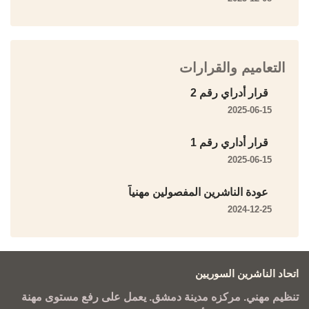
التعاميم والقرارات
قرار أدراي رقم 2
2025-06-15
قرار أداري رقم 1
2025-06-15
عودة الناشرين المفصولين مهنياً
2024-12-25
اتحاد الناشرين السوريين
تنظيم مهني. مركزه مدينة دمشق. يعمل على رفع مستوى مهنة