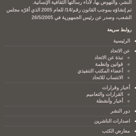
النشر، والنهوض بها، لأداء رسالتها الثقافية الإنسانية.
تم إنشاؤه بموجب القانون رقم/14/ للعام 2005 الذي أقرّه مجلس
الشعب، وصدر عن رئيس الجمهورية في 26/5/2005
روابط سريعة
الرئيسية
عن الاتحاد
نبذة عن الاتحاد
قوانين وانظمة
أعضاء المكتب التنفيذي
الانتساب للاتحاد
أخبار وقرارات
القرارات والتعاميم
أخبار وأنشطة
دور النشر
اصدارات الناشرين
معارض الكتب