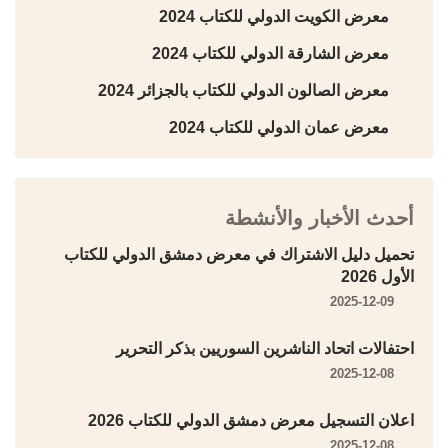
معرض الكويت الدولي للكتاب 2024
معرض الشارقة الدولي للكتاب 2024
معرض الصالون الدولي للكتاب بالجزائر 2024
معرض عمان الدولي للكتاب 2024
أحدث الأخبار والأنشطة
تحميل دليل الاشتراك في معرض دمشق الدولي للكتاب
الأول 2026
2025-12-09
احتفالات اتحاد الناشرين السوريين بذكر التحرير
2025-12-08
اعلان التسجيل معرض دمشق الدولي للكتاب 2026
2025-12-08