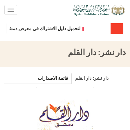
oggle
ation
||
لتحميل دليل الاشتراك في معرض دمشق الدولي
دار نشر:
دار القلم
دار نشر:
دار القلم
قائمة الاصدارات