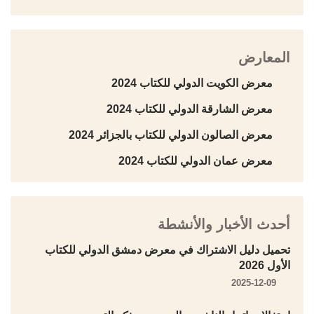
المعارض
معرض الكويت الدولي للكتاب 2024
معرض الشارقة الدولي للكتاب 2024
معرض الصالون الدولي للكتاب بالجزائر 2024
معرض عمان الدولي للكتاب 2024
أحدث الأخبار والأنشطة
تحميل دليل الاشتراك في معرض دمشق الدولي للكتاب
الأول 2026
2025-12-09