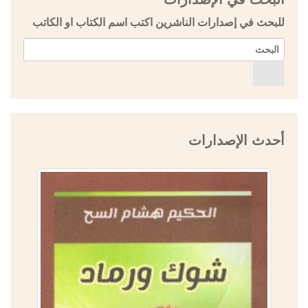
للبحث في إصدارات الناشرين اكتب اسم الكتاب او الكاتب
أحدث الإصدارات