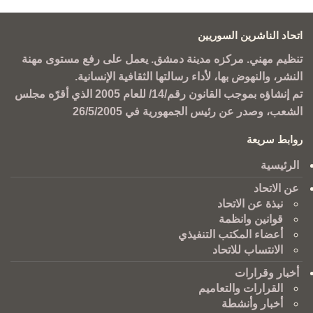
اتحاد الناشرين السوريين
تنظيم مهني. مركزه مدينة دمشق. يعمل على رفع مستوى مهنة
النشر، والنهوض بها، لأداء رسالتها الثقافية الإنسانية.
تم إنشاؤه بموجب القانون رقم/14/ للعام 2005 الذي أقرّه مجلس
الشعب، وصدر عن رئيس الجمهورية في 26/5/2005
روابط سريعة
الرئيسية
عن الاتحاد
نبذة عن الاتحاد
قوانين وانظمة
أعضاء المكتب التنفيذي
الانتساب للاتحاد
أخبار وقرارات
القرارات والتعاميم
أخبار وأنشطة