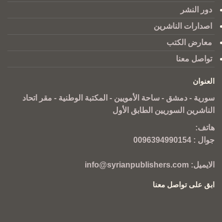
دور النشر
اصدارات الناشرين
معارض الكتب
تواصل معنا
العنوان
سورية - دمشق - ساحة الأمويين - المكتبة الوطنية - مقر اتحاد
الناشرين السوريين الطابق الأول
هاتف:
جوال :
0096394990154
الايميل:
info@syrianpublishers.com
ابق على تواصل معنا