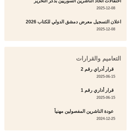
احتفالات اتحاد الناشرين السوريين بذكر التحرير
2025-12-08
اعلان التسجيل معرض دمشق الدولي للكتاب 2026
2025-12-08
التعاميم والقرارات
قرار أدراي رقم 2
2025-06-15
قرار أداري رقم 1
2025-06-15
عودة الناشرين المفصولين مهنياً
2024-12-25