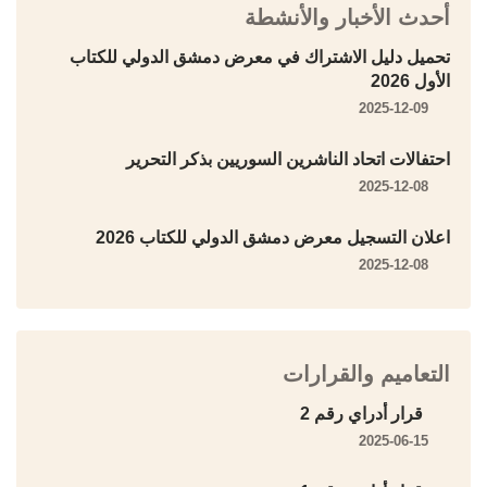
أحدث الأخبار والأنشطة
تحميل دليل الاشتراك في معرض دمشق الدولي للكتاب
الأول 2026
2025-12-09
احتفالات اتحاد الناشرين السوريين بذكر التحرير
2025-12-08
اعلان التسجيل معرض دمشق الدولي للكتاب 2026
2025-12-08
التعاميم والقرارات
قرار أدراي رقم 2
2025-06-15