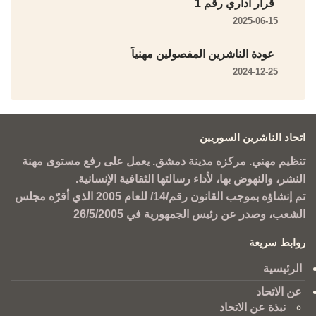
قرار أداري رقم 1
2025-06-15
عودة الناشرين المفصولين مهنياً
2024-12-25
اتحاد الناشرين السوريين
تنظيم مهني. مركزه مدينة دمشق. يعمل على رفع مستوى مهنة
النشر، والنهوض بها، لأداء رسالتها الثقافية الإنسانية.
تم إنشاؤه بموجب القانون رقم/14/ للعام 2005 الذي أقرّه مجلس
الشعب، وصدر عن رئيس الجمهورية في 26/5/2005
روابط سريعة
الرئيسية
عن الاتحاد
نبذة عن الاتحاد