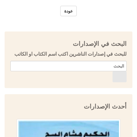
عودة
البحث في الإصدارات
للبحث في إصدارات الناشرين اكتب اسم الكتاب او الكاتب
أحدث الإصدارات