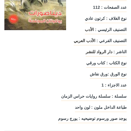
عدد الصفحات : 112
نوع الغلاف : كرتون عادي
التصنيف الرئيسي :
الأدب
التصنيف الفرعي :
الأدب العربي
الناشر :
دار الرواد للنشر
نوع الكتاب : كتاب ورقي
نوع الورق :ورق نفاش
عدد الاجزاء : 1
سلسلة : سلسلة روايات حراس الزمان
طباعة الداخل ملون : لون واحد
يوجد صور ورسوم توضيحيه : يورج رسوم