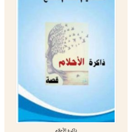
ذاكرة الأحلام