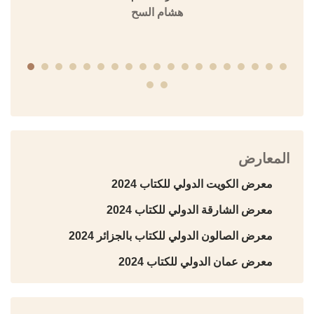
هشام السح
المعارض
معرض الكويت الدولي للكتاب 2024
معرض الشارقة الدولي للكتاب 2024
معرض الصالون الدولي للكتاب بالجزائر 2024
معرض عمان الدولي للكتاب 2024