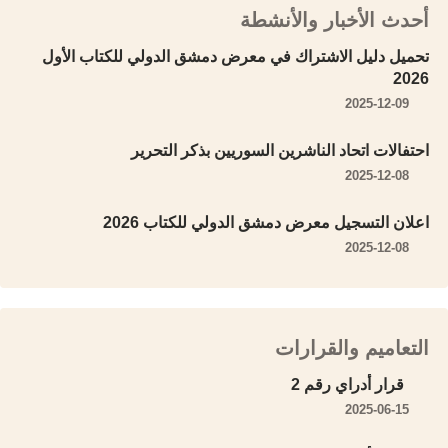
أحدث الأخبار والأنشطة
تحميل دليل الاشتراك في معرض دمشق الدولي للكتاب الأول
2026
2025-12-09
احتفالات اتحاد الناشرين السوريين بذكر التحرير
2025-12-08
اعلان التسجيل معرض دمشق الدولي للكتاب 2026
2025-12-08
التعاميم والقرارات
قرار أدراي رقم 2
2025-06-15