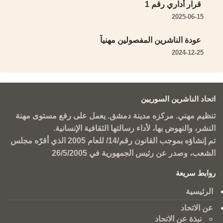
قرار أداري رقم 1
2025-06-15
عودة الناشرين المفصولين مهنياً
2024-12-25
اتحاد الناشرين السوريين
تنظيم مهني. مركزه مدينة دمشق. يعمل على رفع مستوى مهنة
النشر، والنهوض بها، لأداء رسالتها الثقافية الإنسانية.
تم إنشاؤه بموجب القانون رقم/14/ للعام 2005 الذي أقرّه مجلس
الشعب، وصدر عن رئيس الجمهورية في 26/5/2005
روابط سريعة
الرئيسية
عن الاتحاد
نبذة عن الاتحاد