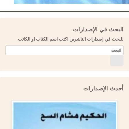
البحث في الإصدارات
للبحث في إصدارات الناشرين اكتب اسم الكتاب او الكاتب
أحدث الإصدارات