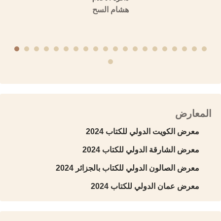
ة مقارنة)
هشام السح
لسورية
المعارض
معرض الكويت الدولي للكتاب 2024
معرض الشارقة الدولي للكتاب 2024
معرض الصالون الدولي للكتاب بالجزائر 2024
معرض عمان الدولي للكتاب 2024