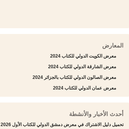
المعارض
معرض الكويت الدولي للكتاب 2024
معرض الشارقة الدولي للكتاب 2024
معرض الصالون الدولي للكتاب بالجزائر 2024
معرض عمان الدولي للكتاب 2024
أحدث الأخبار والأنشطة
تحميل دليل الاشتراك في معرض دمشق الدولي للكتاب الأول 2026