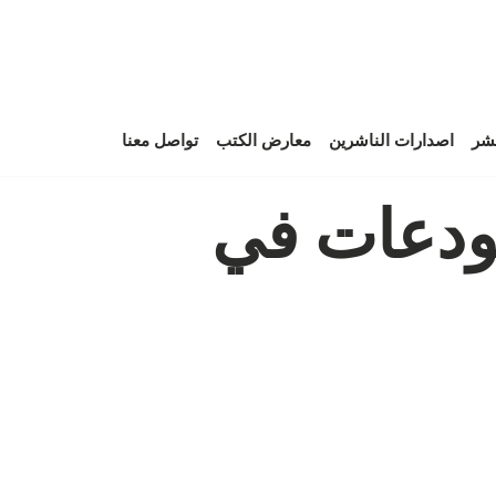
نشر
اصدارات الناشرين
معارض الكتب
تواصل معنا
تودعات في