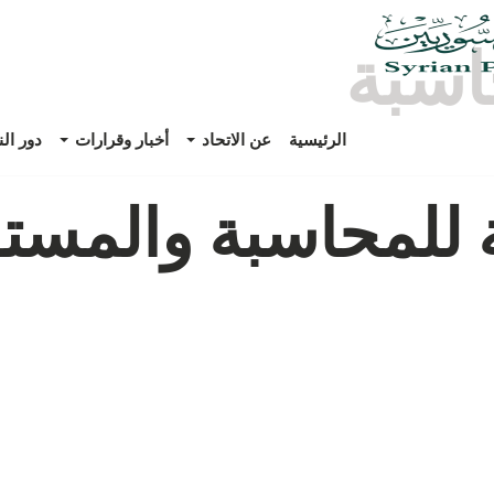
سبة
الرئيسية
عن الاتحاد
أخبار وقرارات
دور ال
ة للمحاسبة والمس