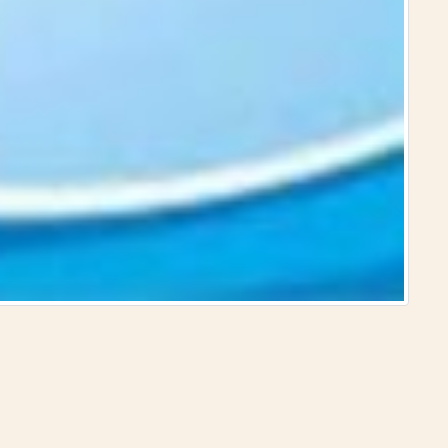
الدولة ا