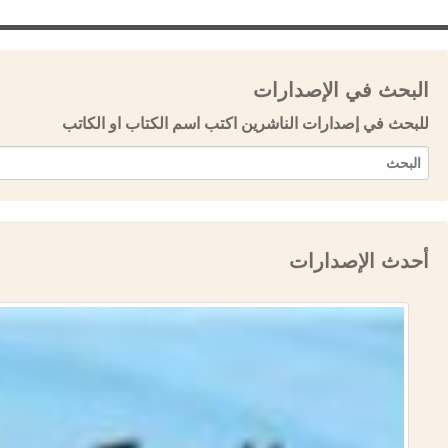
البحث في الإصدارات
للبحث في إصدارات الناشرين اكتب اسم الكتاب او الكاتب
أحدث الإصدارات