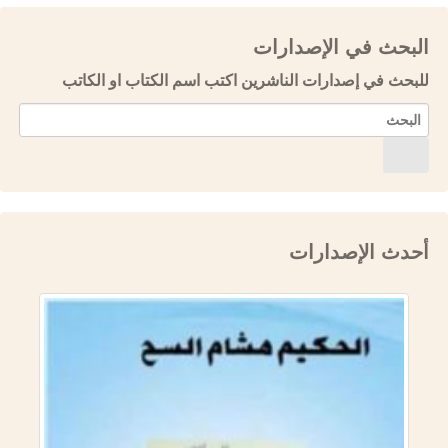
البحث في الإصدارات
للبحث في إصدارات الناشرين اكتب اسم الكتاب او الكاتب
أحدث الإصدارات