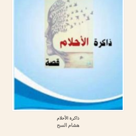
ذاكرة الأحلام
هشام السح