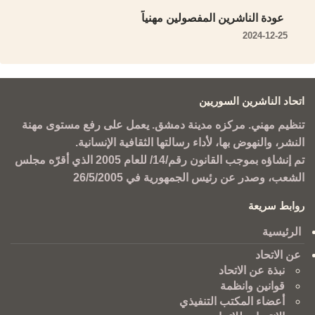
عودة الناشرين المفصولين مهنياً
2024-12-25
اتحاد الناشرين السوريين
تنظيم مهني. مركزه مدينة دمشق. يعمل على رفع مستوى مهنة
النشر، والنهوض بها، لأداء رسالتها الثقافية الإنسانية.
تم إنشاؤه بموجب القانون رقم/14/ للعام 2005 الذي أقرّه مجلس
الشعب، وصدر عن رئيس الجمهورية في 26/5/2005
روابط سريعة
الرئيسية
عن الاتحاد
نبذة عن الاتحاد
قوانين وانظمة
أعضاء المكتب التنفيذي