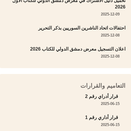
تحميل دليل الاشتراك في معرض دمشق الدولي للكتاب الأول
2026
2025-12-09
احتفالات اتحاد الناشرين السوريين بذكر التحرير
2025-12-08
اعلان التسجيل معرض دمشق الدولي للكتاب 2026
2025-12-08
التعاميم والقرارات
قرار أدراي رقم 2
2025-06-15
قرار أداري رقم 1
2025-06-15