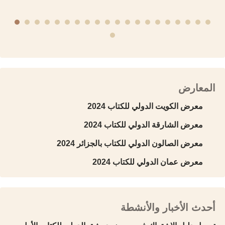
المعارض
معرض الكويت الدولي للكتاب 2024
معرض الشارقة الدولي للكتاب 2024
معرض الصالون الدولي للكتاب بالجزائر 2024
معرض عمان الدولي للكتاب 2024
أحدث الأخبار والأنشطة