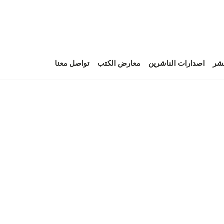
نشر
اصدارات الناشرين
معارض الكتب
تواصل معنا