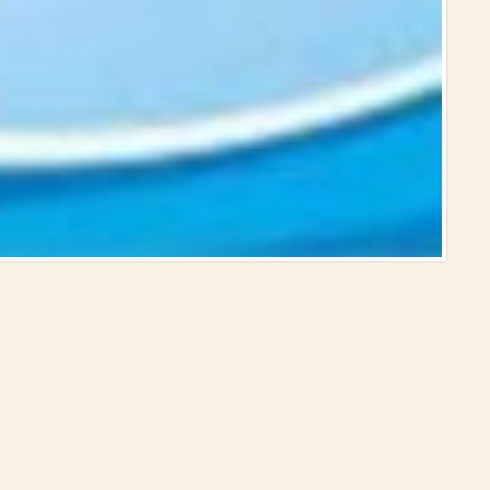
الموسوعة العمر