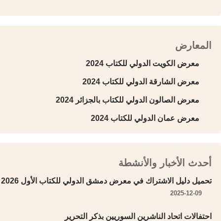
المعارض
معرض الكويت الدولي للكتاب 2024
معرض الشارقة الدولي للكتاب 2024
معرض الصالون الدولي للكتاب بالجزائر 2024
معرض عمان الدولي للكتاب 2024
أحدث الأخبار والأنشطة
تحميل دليل الاشتراك في معرض دمشق الدولي للكتاب الأول 2026
2025-12-09
احتفالات اتحاد الناشرين السوريين بذكر التحرير