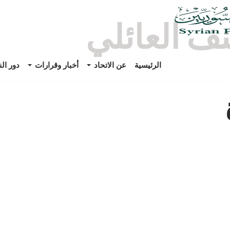
نف العائلي
الرئيسية
عن الاتحاد
أخبار وقرارات
دور ال