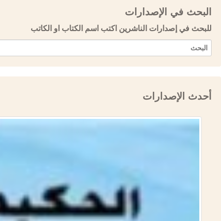
البحث في الإصدارات
للبحث في إصدارات الناشرين اكتب اسم الكتاب او الكاتب
أحدث الإصدارات