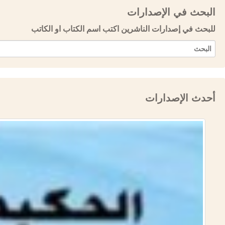
البحث في الإصدارات
للبحث في إصدارات الناشرين اكتب اسم الكتاب او الكاتب
أحدث الإصدارات