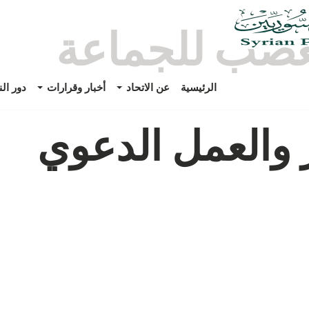
عصب للجماعة
الرئيسية
عن الاتحاد
أخبار وقرارات
دور ال
 والعمل الدعوي