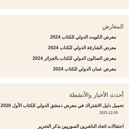
المعارض
معرض الكويت الدولي للكتاب 2024
معرض الشارقة الدولي للكتاب 2024
معرض الصالون الدولي للكتاب بالجزائر 2024
معرض عمان الدولي للكتاب 2024
أحدث الأخبار والأنشطة
تحميل دليل الاشتراك في معرض دمشق الدولي للكتاب الأول 2026
2025-12-09
احتفالات اتحاد الناشرين السوريين بذكر التحرير