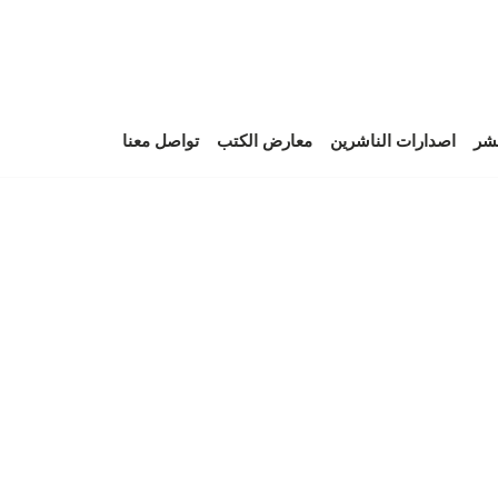
نشر
اصدارات الناشرين
معارض الكتب
تواصل معنا