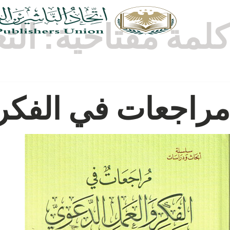
كلمة مفتاحية:
الت
مراجعات في الفكر