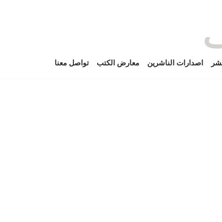
ف
نشر
اصدارات الناشرين
معارض الكتب
تواصل معنا