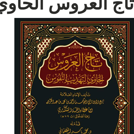
تاج العروس الحاوي