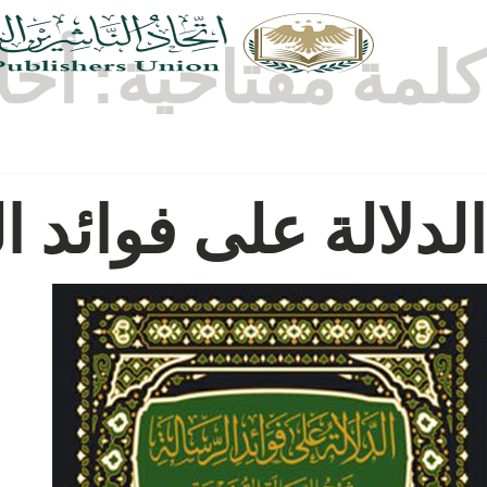
كلمة مفتاحية:
أخل
الدلالة على فوائد الر