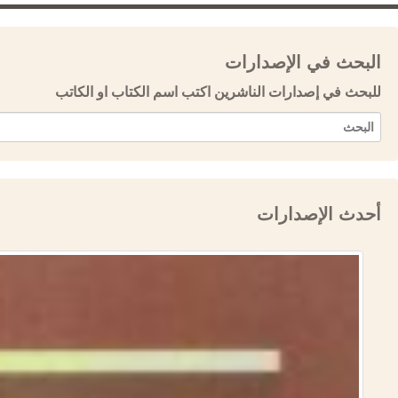
البحث في الإصدارات
للبحث في إصدارات الناشرين اكتب اسم الكتاب او الكاتب
أحدث الإصدارات