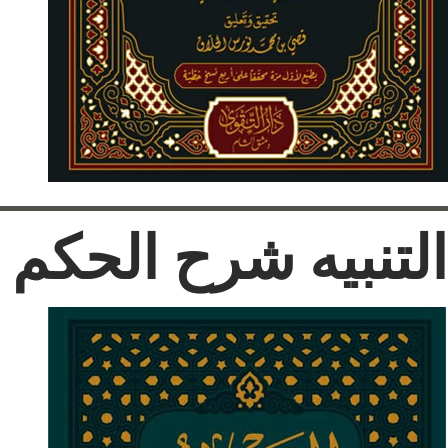
التنبيه شرح الحكم 