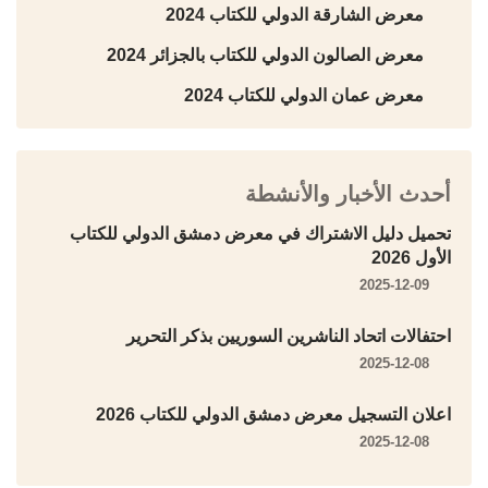
معرض الشارقة الدولي للكتاب 2024
معرض الصالون الدولي للكتاب بالجزائر 2024
معرض عمان الدولي للكتاب 2024
أحدث الأخبار والأنشطة
تحميل دليل الاشتراك في معرض دمشق الدولي للكتاب
الأول 2026
2025-12-09
احتفالات اتحاد الناشرين السوريين بذكر التحرير
2025-12-08
اعلان التسجيل معرض دمشق الدولي للكتاب 2026
2025-12-08