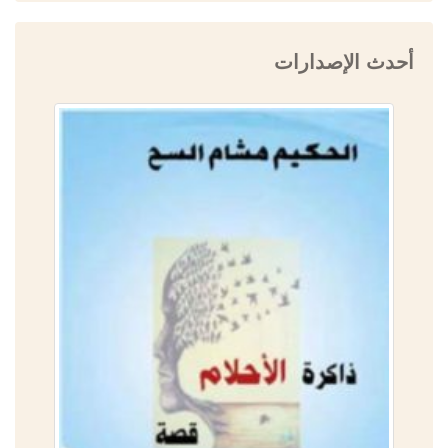
أحدث الإصدارات