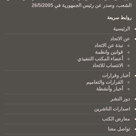
الشعب، وصدر عن رئيس الجمهورية في 26/5/2005
روابط سريعة
الرئيسية
عن الاتحاد
نبذة عن الاتحاد
قوانين وانظمة
أعضاء المكتب التنفيذي
الانتساب للاتحاد
أخبار وقرارات
القرارات والتعاميم
أخبار وأنشطة
دور النشر
اصدارات الناشرين
معارض الكتب
تواصل معنا