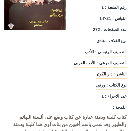
رقم الطبعة : 1
القياس : 21×14
عدد الصفحات : 272
نوع الغلاف : عادي
التصنيف الرئيسي :
الأدب
التصنيف الفرعي :
الأدب العربي
الناشر :
دار الكوثر
نوع الكتاب : ورقي
عدد الاجزاء : 1
اللمحة :
كتاب كليلة ودمنة عبارة عن كتاب وضع على ألسنة البهائم
والطيور وقد سمي باسم أخوين من بنات آوى هما كليلة ودمنة