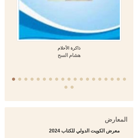
ذاكرة الأحلام
هشام السح
المعارض
معرض الكويت الدولي للكتاب 2024