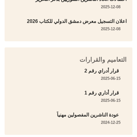
2025-12-08
اعلان التسجيل معرض دمشق الدولي للكتاب 2026
2025-12-08
التعاميم والقرارات
قرار أدراي رقم 2
2025-06-15
قرار أداري رقم 1
2025-06-15
عودة الناشرين المفصولين مهنياً
2024-12-25