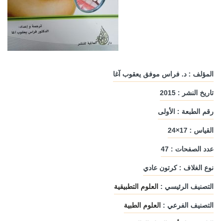
المؤلف : د. فراس موفق يعقوب آغا
تاريخ النشر : 2015
رقم الطبعة : الأولى
القياس : 17×24
عدد الصفحات : 47
نوع الغلاف : كرتون عادي
التصنيف الرئيسي :
العلوم التطبيقية
التصنيف الفرعي :
العلوم الطبية