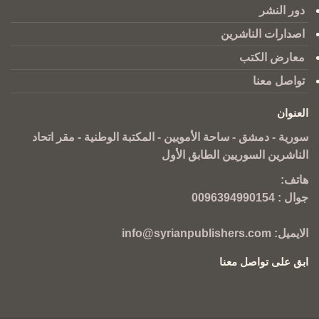
دور النشر
اصدارات الناشرين
معارض الكتب
تواصل معنا
العنوان
سورية - دمشق - ساحة الأمويين - المكتبة الوطنية - مقر اتحاد
الناشرين السوريين الطابق الأول
هاتف:
جوال :
0096394990154
الايميل:
info@syrianpublishers.com
ابق على تواصل معنا