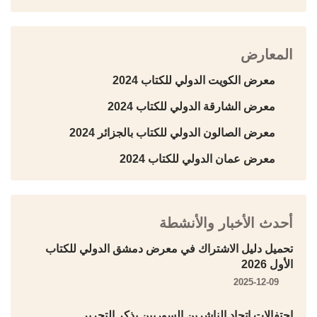
المعارض
معرض الكويت الدولي للكتاب 2024
معرض الشارقة الدولي للكتاب 2024
معرض الصالون الدولي للكتاب بالجزائر 2024
معرض عمان الدولي للكتاب 2024
أحدث الأخبار والأنشطة
تحميل دليل الاشتراك في معرض دمشق الدولي للكتاب
الأول 2026
2025-12-09
احتفالات اتحاد الناشرين السوريين بذكر التحرير