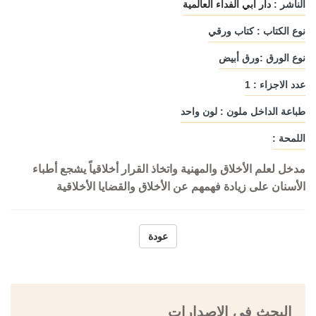
الناشر :
دار أبي الفداء العالمية
نوع الكتاب : كتاب ورقي
نوع الورق :ورق أبيض
عدد الاجزاء : 1
طباعة الداخل ملون : لون واحد
اللمحة :
مدخل لعلم الأخلاق والمهنية واتخاذ القرار أخلاقياً يشجع أطباء
الأسنان على زيادة فهمهم عن الأخلاق والقضايا الأخلاقية
عودة
البحث في الإصدارات