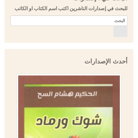
للبحث في إصدارات الناشرين اكتب اسم الكتاب او الكاتب
أحدث الإصدارات