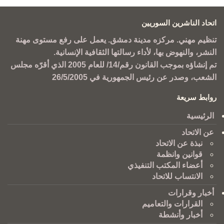
اتحاد الناشرين السوريين
تنظيم مهني. مركزه مدينة دمشق. يعمل على رفع مستوى مهنة
النشر، والنهوض بها، لأداء رسالتها الثقافية الإنسانية.
تم إنشاؤه بموجب القانون رقم/14/ للعام 2005 الذي أقرّه مجلس
الشعب، وصدر عن رئيس الجمهورية في 26/5/2005
روابط سريعة
الرئيسية
عن الاتحاد
نبذة عن الاتحاد
قوانين وانظمة
أعضاء المكتب التنفيذي
الانتساب للاتحاد
أخبار وقرارات
القرارات والتعاميم
أخبار وأنشطة