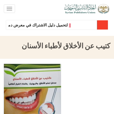
oggle
ation
||
لتحميل دليل الاشتراك في معرض دمشق الدول
كتيب عن الأخلاق لأطباء الأسنان