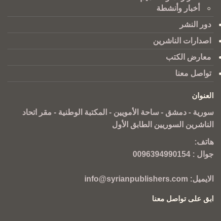
أخبار وأنشطة
دور النشر
اصدارات الناشرين
معارض الكتب
تواصل معنا
العنوان
سورية - دمشق - ساحة الأمويين - المكتبة الوطنية - مقر اتحاد
الناشرين السوريين الطابق الأول
هاتف:
جوال :
0096394990154
الايميل:
info@syrianpublishers.com
ابق على تواصل معنا