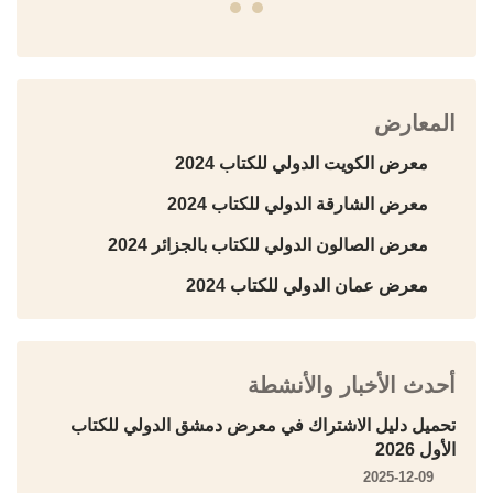
المعارض
معرض الكويت الدولي للكتاب 2024
معرض الشارقة الدولي للكتاب 2024
معرض الصالون الدولي للكتاب بالجزائر 2024
معرض عمان الدولي للكتاب 2024
أحدث الأخبار والأنشطة
تحميل دليل الاشتراك في معرض دمشق الدولي للكتاب
الأول 2026
2025-12-09