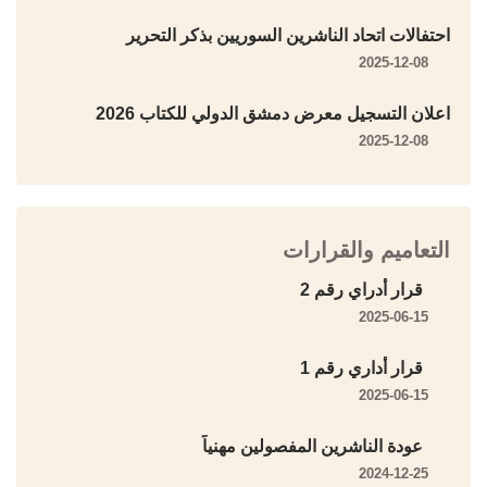
احتفالات اتحاد الناشرين السوريين بذكر التحرير
2025-12-08
اعلان التسجيل معرض دمشق الدولي للكتاب 2026
2025-12-08
التعاميم والقرارات
قرار أدراي رقم 2
2025-06-15
قرار أداري رقم 1
2025-06-15
عودة الناشرين المفصولين مهنياً
2024-12-25