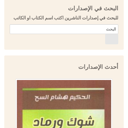
البحث في الإصدارات
للبحث في إصدارات الناشرين اكتب اسم الكتاب او الكاتب
أحدث الإصدارات