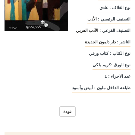
نوع الغلاف : عادي
التصنيف الرئيسي :
الأدب
التصنيف الفرعي :
الأدب العربي
الناشر :
دار دلمون الجديدة
نوع الكتاب : كتاب ورقي
نوع الورق :كريم بلكي
عدد الاجزاء : 1
طباعة الداخل ملون : أبيض وأسود
عودة