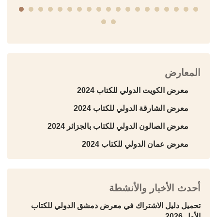
المعارض
معرض الكويت الدولي للكتاب 2024
معرض الشارقة الدولي للكتاب 2024
معرض الصالون الدولي للكتاب بالجزائر 2024
معرض عمان الدولي للكتاب 2024
أحدث الأخبار والأنشطة
تحميل دليل الاشتراك في معرض دمشق الدولي للكتاب
الأول 2026