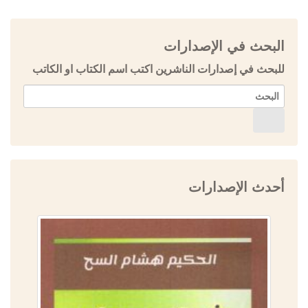
البحث في الإصدارات
للبحث في إصدارات الناشرين اكتب اسم الكتاب او الكاتب
أحدث الإصدارات