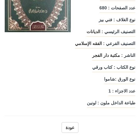
عدد الصفحات : 680
نوع الغلاف : فني بيز
التصنيف الرئيسي :
الديانات
التصنيف الفرعي :
الفقه الإسلامي
الناشر :
مكتبة دار الفجر
نوع الكتاب : كتاب ورقي
نوع الورق :شاموا
عدد الاجزاء : 1
طباعة الداخل ملون : لونين
عودة