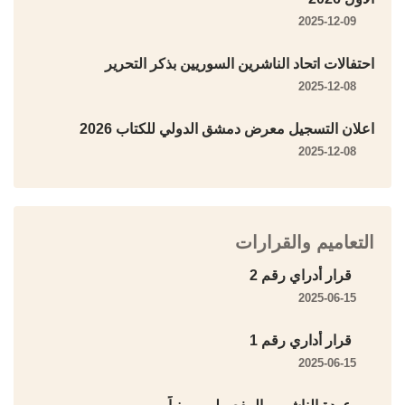
2025-12-09
احتفالات اتحاد الناشرين السوريين بذكر التحرير
2025-12-08
اعلان التسجيل معرض دمشق الدولي للكتاب 2026
2025-12-08
التعاميم والقرارات
قرار أدراي رقم 2
2025-06-15
قرار أداري رقم 1
2025-06-15