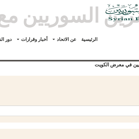
اشرين السوريين م
الرئيسية
عن الاتحاد
أخبار وقرارات
دور ال
اقيين في معرض الكويت