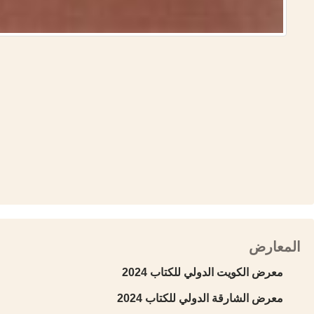
المعارض
معرض الكويت الدولي للكتاب 2024
معرض الشارقة الدولي للكتاب 2024