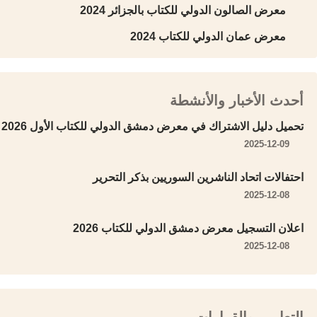
معرض الصالون الدولي للكتاب بالجزائر 2024
معرض عمان الدولي للكتاب 2024
أحدث الأخبار والأنشطة
تحميل دليل الاشتراك في معرض دمشق الدولي للكتاب الأول 2026
2025-12-09
احتفالات اتحاد الناشرين السوريين بذكر التحرير
2025-12-08
اعلان التسجيل معرض دمشق الدولي للكتاب 2026
2025-12-08