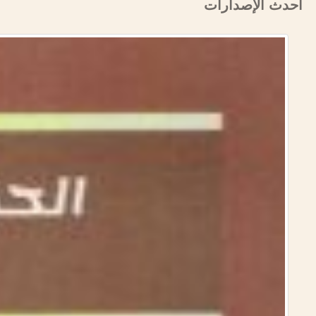
أحدث الإصدارات