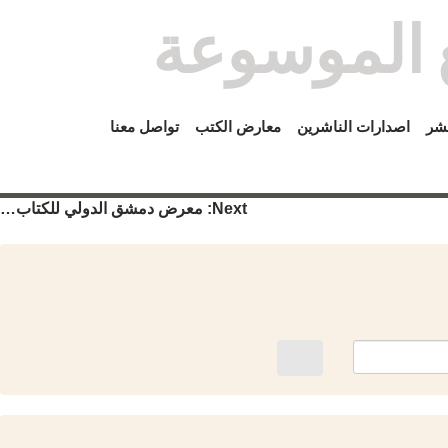
ع الموسوعة
نشر
اصدارات الناشرين
معارض الكتب
تواصل معنا
Next:
معرض دمشق الدولي للكتاب…