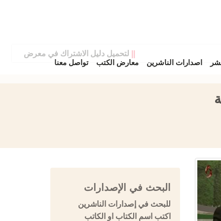
||
لتحميل دليل الاشتراك في معرض دمشق الدولي
نشر
اصدارات الناشرين
معارض الكتب
تواصل معنا
البحث في الإصدارات
للبحث في إصدارات الناشرين
اكتب اسم الكتاب او الكاتب