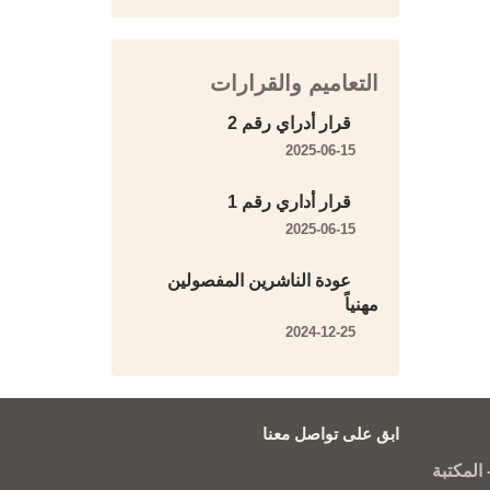
التعاميم والقرارات
قرار أدراي رقم 2
2025-06-15
قرار أداري رقم 1
2025-06-15
عودة الناشرين المفصولين
مهنياً
2024-12-25
ابق على تواصل معنا
المكتبة