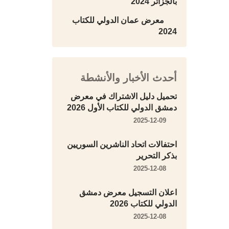
بالجزائر 2024
معرض عمان الدولي للكتاب
2024
أحدث الأخبار والأنشطة
تحميل دليل الاشتراك في معرض
دمشق الدولي للكتاب الأول 2026
2025-12-09
احتفالات اتحاد الناشرين السوريين
بذكر التحرير
2025-12-08
اعلان التسجيل معرض دمشق
الدولي للكتاب 2026
2025-12-08