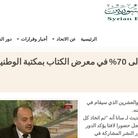
الرئيسية
عن الاتحاد
أخبار وقرارات
دور ال
وطنية
سع والعشرين الذي سيقام في
 لـ سانا أنه “تم اتخاذ كل
ل حضورا لافتا يؤكد الدور
دور النشر المشاركة في