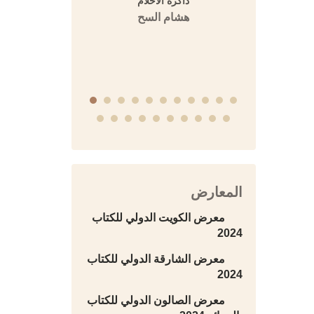
ي المشرق
ذاكرة الأحلام
المفتي 
عة العمرية
هشام السح
دار 
في ممالك
التاريخية
المعارض
معرض الكويت الدولي للكتاب
2024
معرض الشارقة الدولي للكتاب
2024
معرض الصالون الدولي للكتاب