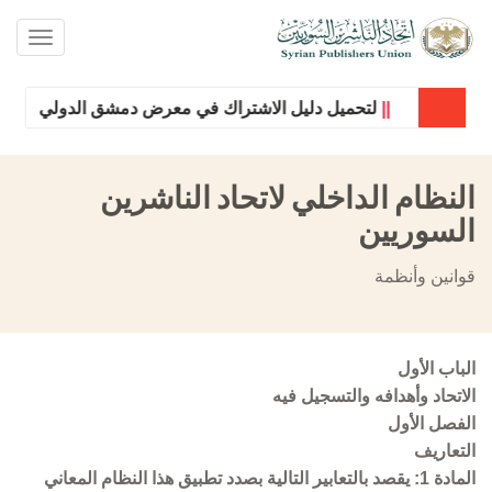
oggle
ation
||
لتحميل دليل الاشتراك في معرض دمشق الدولي للكتاب الأولى 
النظام الداخلي لاتحاد الناشرين
السوريين
قوانين وأنظمة
الباب الأول
الاتحاد وأهدافه والتسجيل فيه
الفصل الأول
التعاريف
المادة 1: يقصد بالتعابير التالية بصدد تطبيق هذا النظام المعاني