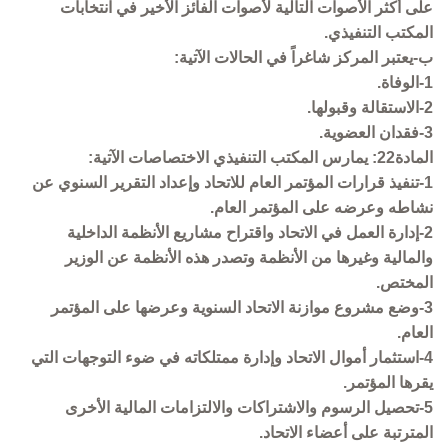
على أكثر الأصوات التالية لأصوات الفائز الأخير في انتخابات
المكتب التنفيذي.
ب-يعتبر المركز شاغراً في الحالات الآتية:
1-الوفاة.
2-الاستقالة وقبولها.
3-فقدان العضوية.
المادة22: يمارس المكتب التنفيذي الاختصاصات الآتية:
1-تنفيذ قرارات المؤتمر العام للاتحاد وإعداد التقرير السنوي عن
نشاطه وعرضه على المؤتمر العام.
2-إدارة العمل في الاتحاد واقتراح مشاريع الأنظمة الداخلية
والمالية وغيرها من الأنظمة وتصدر هذه الأنظمة عن الوزير
المختص.
3-وضع مشروع موازنة الاتحاد السنوية وعرضها على المؤتمر
العام.
4-استثمار أموال الاتحاد وإدارة ممتلكاته في ضوء التوجهات التي
يقرها المؤتمر.
5-تحصيل الرسوم والاشتراكات والالتزامات المالية الأخرى
المترتبة على أعضاء الاتحاد.