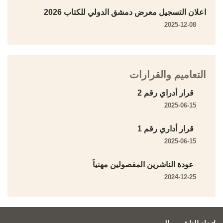
اعلان التسجيل معرض دمشق الدولي للكتاب 2026
2025-12-08
التعاميم والقرارات
قرار أدراي رقم 2
2025-06-15
قرار أداري رقم 1
2025-06-15
عودة الناشرين المفصولين مهنياً
2024-12-25