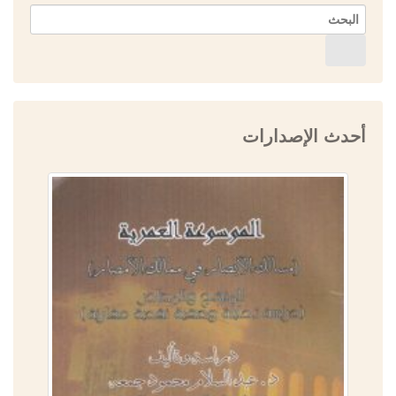
أحدث الإصدارات