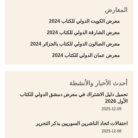
المعارض
معرض الكويت الدولي للكتاب 2024
معرض الشارقة الدولي للكتاب 2024
معرض الصالون الدولي للكتاب بالجزائر 2024
معرض عمان الدولي للكتاب 2024
أحدث الأخبار والأنشطة
تحميل دليل الاشتراك في معرض دمشق الدولي للكتاب
الأول 2026
2025-12-09
احتفالات اتحاد الناشرين السوريين بذكر التحرير
2025-12-08