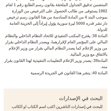
المتضمن تدقيق الجداول الملحقة بقانون رسم الطابع رقم 1 لعام
1982 يستوفى من طالب الحصول على الترخيص من الوزارة
بموجب البند 4 من المادة السادسة من هذا القانون رسم ترخيص
دار نشر قدره 5000 ليرة سورية يؤول إيراداً إلى الخزينة العامة
للدولة.
المادة 38: يقترح المكتب التنفيذي للاتحاد النظام الداخلي والنظام
المالي على المؤتمر العام لإقرارهما، ويصدر النظام الداخلي بقرار
من وزير الإعلام كما يصدر النظام المالي بقرار من وزير الإعلام
بالاتفاق مع وزير المالية.
المادة39: يصدر وزير الإعلام التعليمات التنفيذية لهذا القانون بقرار
منه.
المادة 40: ينشر هذا القانون في الجريدة الرسمية
البحث في الإصدارات
للبحث في إصدارات الناشرين اكتب اسم الكتاب او الكاتب