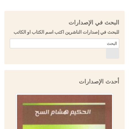
البحث في الإصدارات
للبحث في إصدارات الناشرين اكتب اسم الكتاب او الكاتب
أحدث الإصدارات