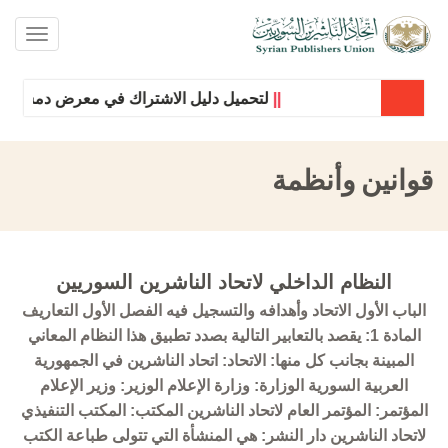
oggle
ation
||
لتحميل دليل الاشتراك في معرض دمشق الدول
قوانين وأنظمة
النظام الداخلي لاتحاد الناشرين السوريين
الباب الأول الاتحاد وأهدافه والتسجيل فيه الفصل الأول التعاريف
المادة 1: يقصد بالتعابير التالية بصدد تطبيق هذا النظام المعاني
المبينة بجانب كل منها: الاتحاد: اتحاد الناشرين في الجمهورية
العربية السورية الوزارة: وزارة الإعلام الوزير: وزير الإعلام
المؤتمر: المؤتمر العام لاتحاد الناشرين المكتب: المكتب التنفيذي
لاتحاد الناشرين دار النشر: هي المنشأة التي تتولى طباعة الكتب