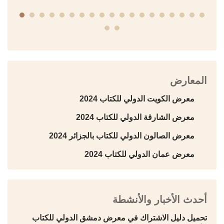
المعارض
معرض الكويت الدولي للكتاب 2024
معرض الشارقة الدولي للكتاب 2024
معرض الصالون الدولي للكتاب بالجزائر 2024
معرض عمان الدولي للكتاب 2024
أحدث الأخبار والأنشطة
تحميل دليل الاشتراك في معرض دمشق الدولي للكتاب