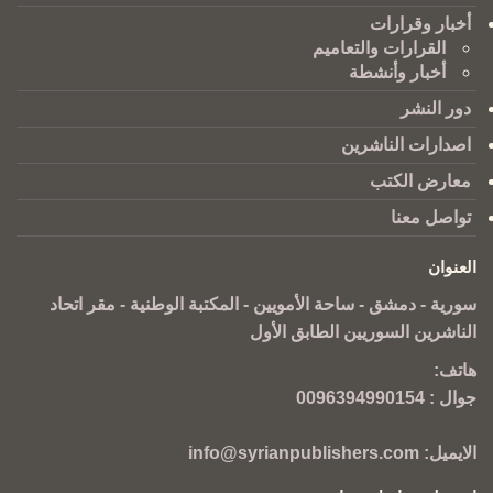
أخبار وقرارات
القرارات والتعاميم
أخبار وأنشطة
دور النشر
اصدارات الناشرين
معارض الكتب
تواصل معنا
العنوان
سورية - دمشق - ساحة الأمويين - المكتبة الوطنية - مقر اتحاد
الناشرين السوريين الطابق الأول
هاتف:
جوال :
0096394990154
الايميل:
info@syrianpublishers.com