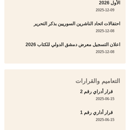
الأول 2026
2025-12-09
احتفالات اتحاد الناشرين السوريين بذكر التحرير
2025-12-08
اعلان التسجيل معرض دمشق الدولي للكتاب 2026
2025-12-08
التعاميم والقرارات
قرار أدراي رقم 2
2025-06-15
قرار أداري رقم 1
2025-06-15