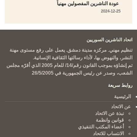
عودة الناشرين المفصولين مهنياً
2024-12-25
اتحاد الناشرين السوريين
تنظيم مهني. مركزه مدينة دمشق. يعمل على رفع مستوى مهنة
النشر، والنهوض بها، لأداء رسالتها الثقافية الإنسانية.
تم إنشاؤه بموجب القانون رقم/14/ للعام 2005 الذي أقرّه مجلس
الشعب، وصدر عن رئيس الجمهورية في 26/5/2005
روابط سريعة
الرئيسية
عن الاتحاد
نبذة عن الاتحاد
قوانين وانظمة
أعضاء المكتب التنفيذي
الانتساب للاتحاد