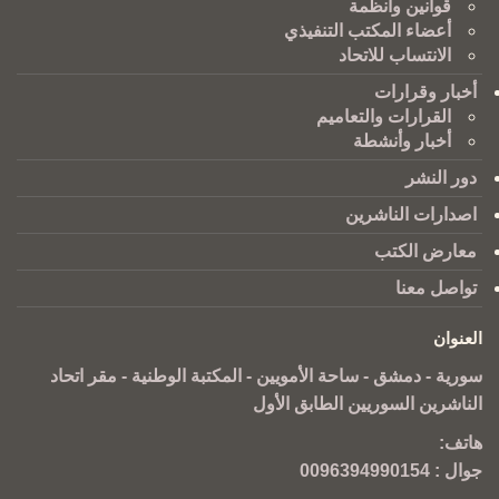
قوانين وانظمة
أعضاء المكتب التنفيذي
الانتساب للاتحاد
أخبار وقرارات
القرارات والتعاميم
أخبار وأنشطة
دور النشر
اصدارات الناشرين
معارض الكتب
تواصل معنا
العنوان
سورية - دمشق - ساحة الأمويين - المكتبة الوطنية - مقر اتحاد
الناشرين السوريين الطابق الأول
هاتف:
جوال :
0096394990154