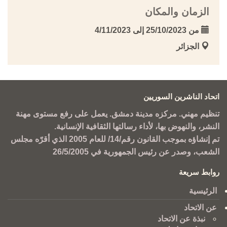
الزمان والمكان
من 25/10/2023 إلى 4/11/2023
الجزائر
اتحاد الناشرين السوريين
تنظيم مهني. مركزه مدينة دمشق. يعمل على رفع مستوى مهنة
النشر، والنهوض بها، لأداء رسالتها الثقافية الإنسانية.
تم إنشاؤه بموجب القانون رقم/14/ للعام 2005 الذي أقرّه مجلس
الشعب، وصدر عن رئيس الجمهورية في 26/5/2005
روابط سريعة
الرئيسية
عن الاتحاد
نبذة عن الاتحاد