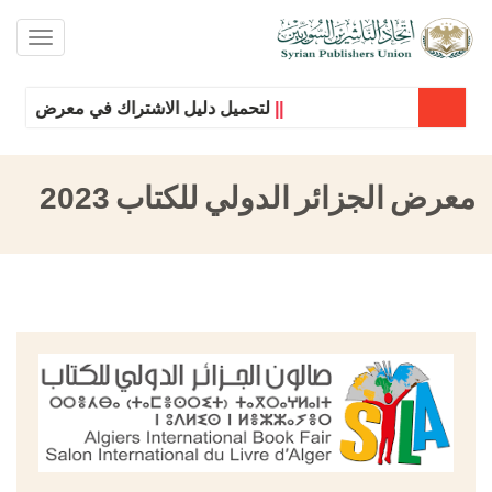
oggle
ation
||
لتحميل دليل الاشتراك في معرض دمشق 
معرض الجزائر الدولي للكتاب 2023