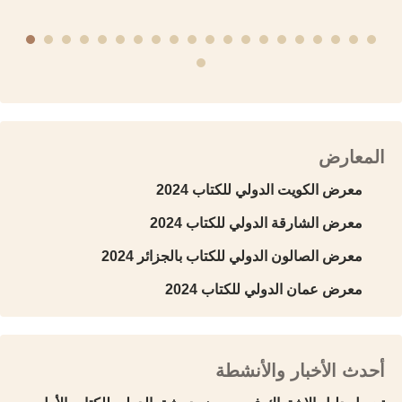
المعارض
معرض الكويت الدولي للكتاب 2024
معرض الشارقة الدولي للكتاب 2024
معرض الصالون الدولي للكتاب بالجزائر 2024
معرض عمان الدولي للكتاب 2024
أحدث الأخبار والأنشطة