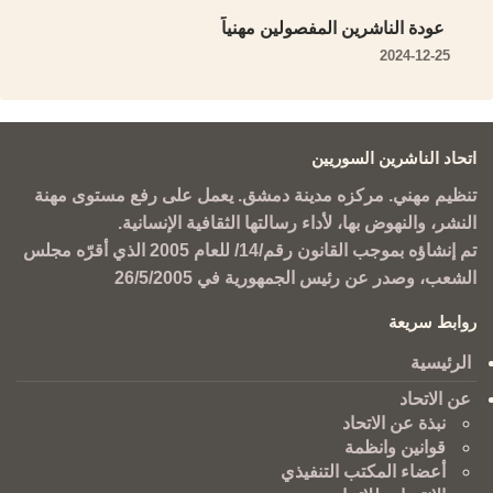
عودة الناشرين المفصولين مهنياً
2024-12-25
اتحاد الناشرين السوريين
تنظيم مهني. مركزه مدينة دمشق. يعمل على رفع مستوى مهنة
النشر، والنهوض بها، لأداء رسالتها الثقافية الإنسانية.
تم إنشاؤه بموجب القانون رقم/14/ للعام 2005 الذي أقرّه مجلس
الشعب، وصدر عن رئيس الجمهورية في 26/5/2005
روابط سريعة
الرئيسية
عن الاتحاد
نبذة عن الاتحاد
قوانين وانظمة
أعضاء المكتب التنفيذي