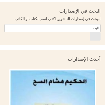
البحث في الإصدارات
للبحث في إصدارات الناشرين اكتب اسم الكتاب او الكاتب
أحدث الإصدارات