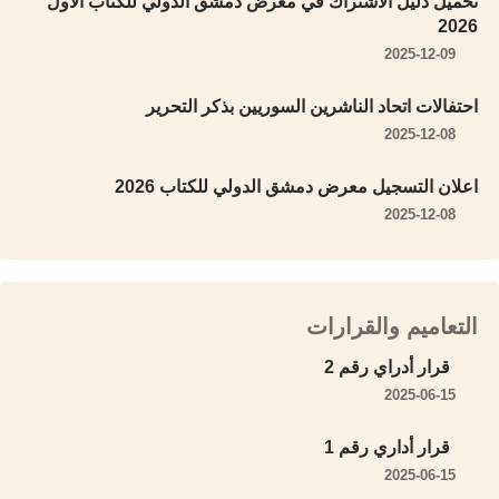
تحميل دليل الاشتراك في معرض دمشق الدولي للكتاب الأول
2026
2025-12-09
احتفالات اتحاد الناشرين السوريين بذكر التحرير
2025-12-08
اعلان التسجيل معرض دمشق الدولي للكتاب 2026
2025-12-08
التعاميم والقرارات
قرار أدراي رقم 2
2025-06-15
قرار أداري رقم 1
2025-06-15