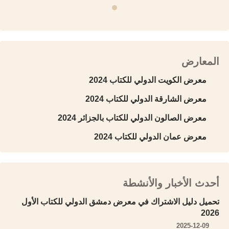
المعارض
معرض الكويت الدولي للكتاب 2024
معرض الشارقة الدولي للكتاب 2024
معرض الصالون الدولي للكتاب بالجزائر 2024
معرض عمان الدولي للكتاب 2024
أحدث الأخبار والأنشطة
تحميل دليل الاشتراك في معرض دمشق الدولي للكتاب الأول
2026
2025-12-09