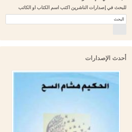
للبحث في إصدارات الناشرين اكتب اسم الكتاب او الكاتب
أحدث الإصدارات