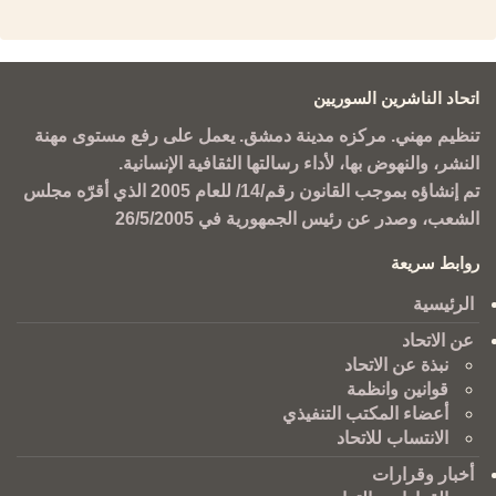
اتحاد الناشرين السوريين
تنظيم مهني. مركزه مدينة دمشق. يعمل على رفع مستوى مهنة
النشر، والنهوض بها، لأداء رسالتها الثقافية الإنسانية.
تم إنشاؤه بموجب القانون رقم/14/ للعام 2005 الذي أقرّه مجلس
الشعب، وصدر عن رئيس الجمهورية في 26/5/2005
روابط سريعة
الرئيسية
عن الاتحاد
نبذة عن الاتحاد
قوانين وانظمة
أعضاء المكتب التنفيذي
الانتساب للاتحاد
أخبار وقرارات