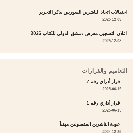
احتفالات اتحاد الناشرين السوريين بذكر التحرير
2025-12-08
اعلان التسجيل معرض دمشق الدولي للكتاب 2026
2025-12-08
التعاميم والقرارات
قرار أدراي رقم 2
2025-06-15
قرار أداري رقم 1
2025-06-15
عودة الناشرين المفصولين مهنياً
2024-12-25