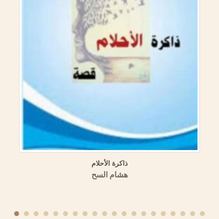
ذاكرة الأحلام
هشام السح