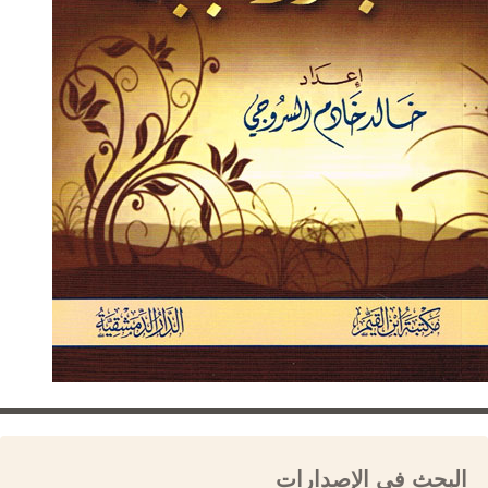
البحث في الإصدارات