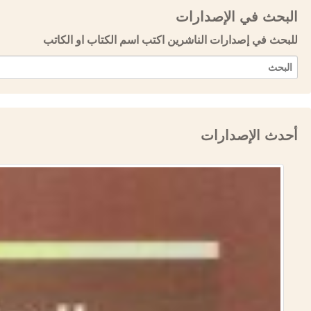
البحث في الإصدارات
للبحث في إصدارات الناشرين اكتب اسم الكتاب او الكاتب
أحدث الإصدارات