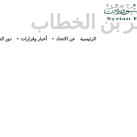
 بن الخطاب
الرئيسية
عن الاتحاد
أخبار وقرارات
دور ال