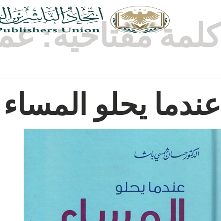
كلمة مفتاحية:
عمر
عندما يحلو المساء