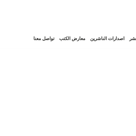
نشر
اصدارات الناشرين
معارض الكتب
تواصل معنا