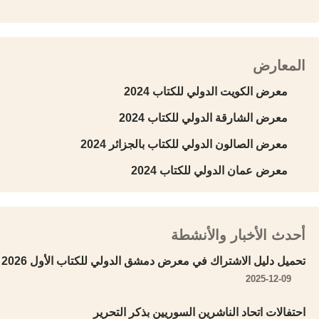
المعارض
معرض الكويت الدولي للكتاب 2024
معرض الشارقة الدولي للكتاب 2024
معرض الصالون الدولي للكتاب بالجزائر 2024
معرض عمان الدولي للكتاب 2024
أحدث الأخبار والأنشطة
تحميل دليل الاشتراك في معرض دمشق الدولي للكتاب الأول 2026
2025-12-09
احتفالات اتحاد الناشرين السوريين بذكر التحرير