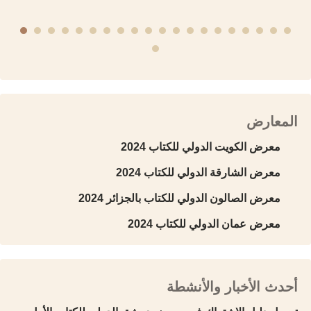
المعارض
معرض الكويت الدولي للكتاب 2024
معرض الشارقة الدولي للكتاب 2024
معرض الصالون الدولي للكتاب بالجزائر 2024
معرض عمان الدولي للكتاب 2024
أحدث الأخبار والأنشطة