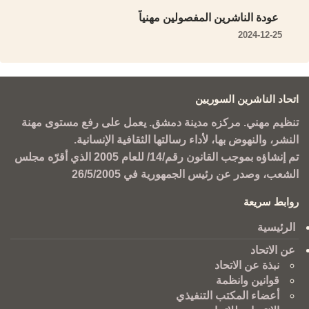
عودة الناشرين المفصولين مهنياً
2024-12-25
اتحاد الناشرين السوريين
تنظيم مهني. مركزه مدينة دمشق. يعمل على رفع مستوى مهنة
النشر، والنهوض بها، لأداء رسالتها الثقافية الإنسانية.
تم إنشاؤه بموجب القانون رقم/14/ للعام 2005 الذي أقرّه مجلس
الشعب، وصدر عن رئيس الجمهورية في 26/5/2005
روابط سريعة
الرئيسية
عن الاتحاد
نبذة عن الاتحاد
قوانين وانظمة
أعضاء المكتب التنفيذي