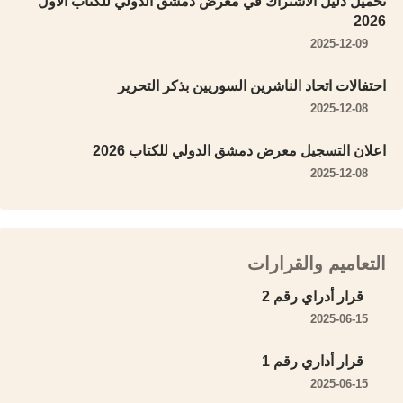
تحميل دليل الاشتراك في معرض دمشق الدولي للكتاب الأول
2026
2025-12-09
احتفالات اتحاد الناشرين السوريين بذكر التحرير
2025-12-08
اعلان التسجيل معرض دمشق الدولي للكتاب 2026
2025-12-08
التعاميم والقرارات
قرار أدراي رقم 2
2025-06-15
قرار أداري رقم 1
2025-06-15