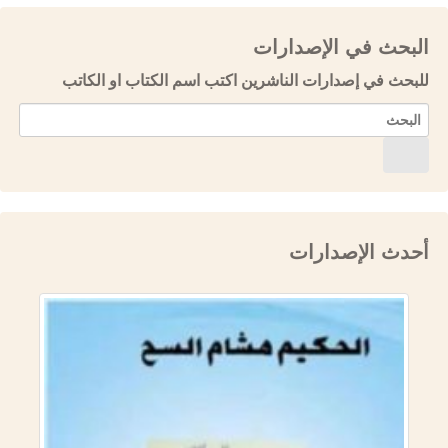
البحث في الإصدارات
للبحث في إصدارات الناشرين اكتب اسم الكتاب او الكاتب
أحدث الإصدارات