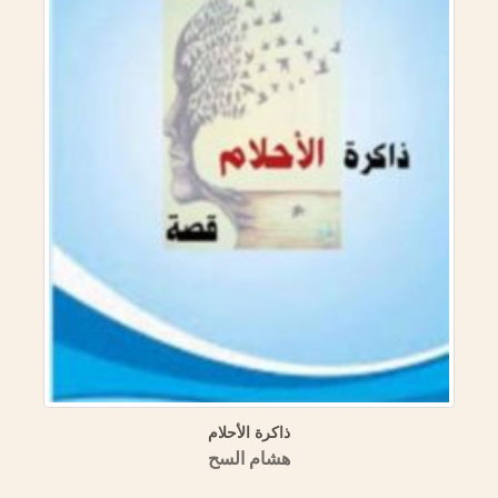
ذاكرة الأحلام
هشام السح