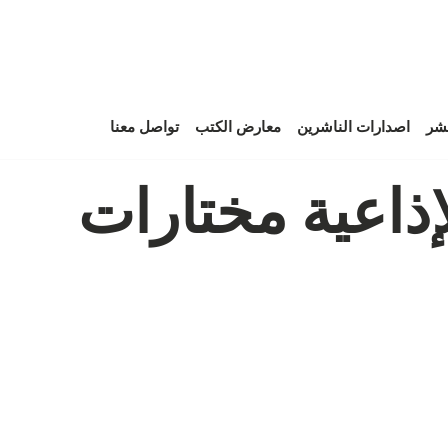
نشر
اصدارات الناشرين
معارض الكتب
تواصل معنا
ذاعية مختارات