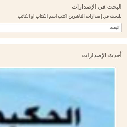
البحث في الإصدارات
للبحث في إصدارات الناشرين اكتب اسم الكتاب او الكاتب
أحدث الإصدارات