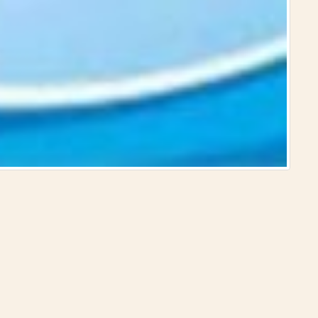
الدولة ا