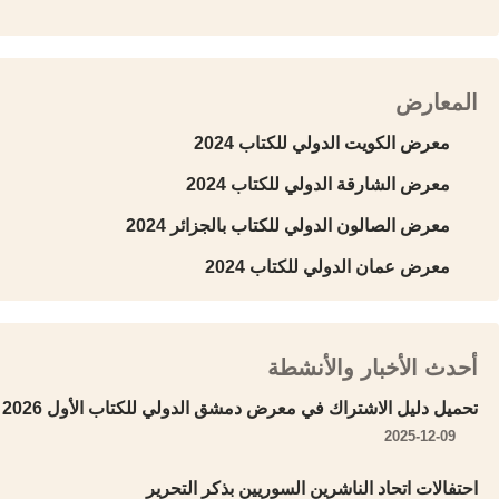
المعارض
معرض الكويت الدولي للكتاب 2024
معرض الشارقة الدولي للكتاب 2024
معرض الصالون الدولي للكتاب بالجزائر 2024
معرض عمان الدولي للكتاب 2024
أحدث الأخبار والأنشطة
تحميل دليل الاشتراك في معرض دمشق الدولي للكتاب الأول 2026
2025-12-09
احتفالات اتحاد الناشرين السوريين بذكر التحرير