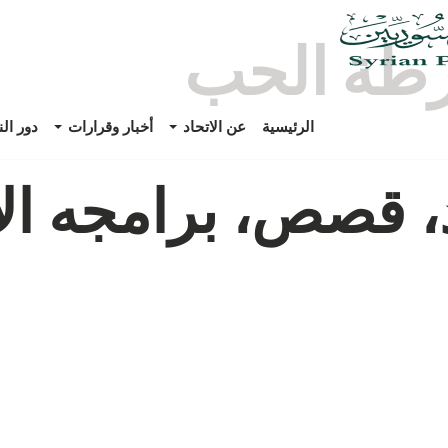
طة الحب
الرئيسية
عن الاتحاد
أخبار وقرارات
دور ال
 قصص، برامجه الإ