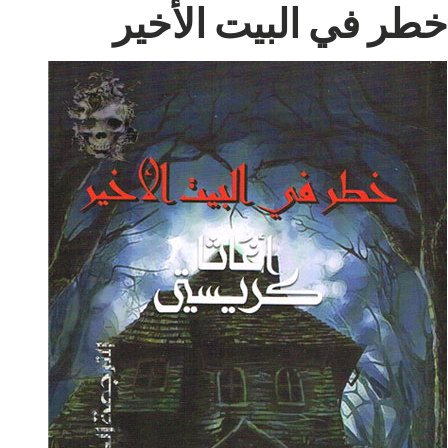
خطر في البيت الأخير