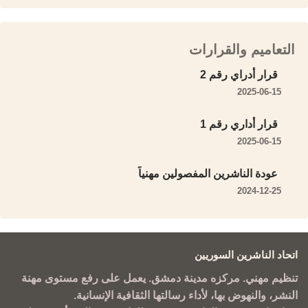
التعاميم والقرارات
قرار أدراي رقم 2
2025-06-15
قرار أداري رقم 1
2025-06-15
عودة الناشرين المفصولين مهنياً
2024-12-25
اتحاد الناشرين السوريين
تنظيم مهني. مركزه مدينة دمشق. يعمل على رفع مستوى مهنة
النشر، والنهوض بها، لأداء رسالتها الثقافية الإنسانية.