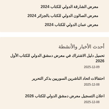
معرض الشارقة الدولي للكتاب 2024
معرض الصالون الدولي للكتاب بالجزائر 2024
معرض عمان الدولي للكتاب 2024
أحدث الأخبار والأنشطة
تحميل دليل الاشتراك في معرض دمشق الدولي للكتاب الأول
2026
2025-12-09
احتفالات اتحاد الناشرين السوريين بذكر التحرير
2025-12-08
اعلان التسجيل معرض دمشق الدولي للكتاب 2026
2025-12-08