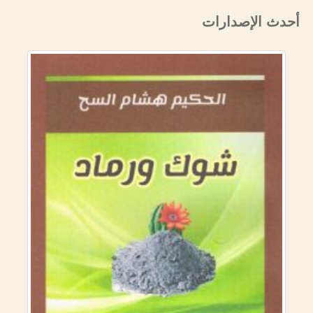
أحدث الإصدارات