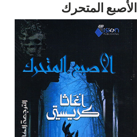
الأصبع المتحرك