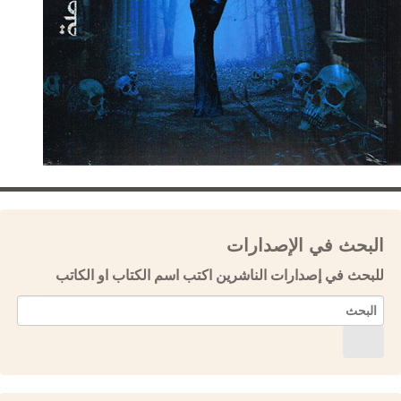
البحث في الإصدارات
للبحث في إصدارات الناشرين اكتب اسم الكتاب او الكاتب