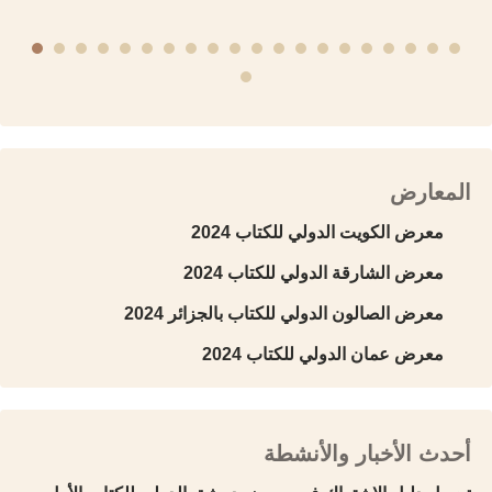
المعارض
معرض الكويت الدولي للكتاب 2024
معرض الشارقة الدولي للكتاب 2024
معرض الصالون الدولي للكتاب بالجزائر 2024
معرض عمان الدولي للكتاب 2024
أحدث الأخبار والأنشطة