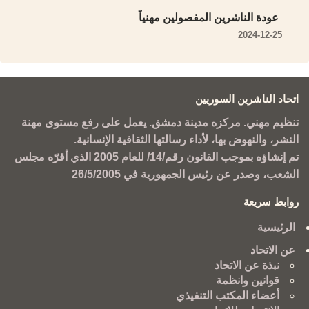
عودة الناشرين المفصولين مهنياً
2024-12-25
اتحاد الناشرين السوريين
تنظيم مهني. مركزه مدينة دمشق. يعمل على رفع مستوى مهنة
النشر، والنهوض بها، لأداء رسالتها الثقافية الإنسانية.
تم إنشاؤه بموجب القانون رقم/14/ للعام 2005 الذي أقرّه مجلس
الشعب، وصدر عن رئيس الجمهورية في 26/5/2005
روابط سريعة
الرئيسية
عن الاتحاد
نبذة عن الاتحاد
قوانين وانظمة
أعضاء المكتب التنفيذي