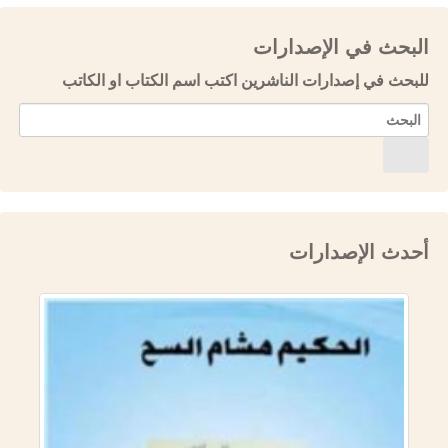
البحث في الإصدارات
للبحث في إصدارات الناشرين اكتب اسم الكتاب او الكاتب
أحدث الإصدارات