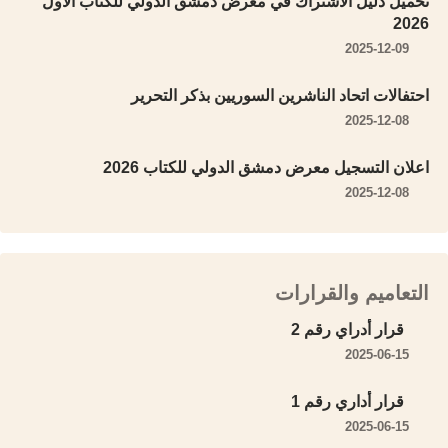
تحميل دليل الاشتراك في معرض دمشق الدولي للكتاب الأول
2026
2025-12-09
احتفالات اتحاد الناشرين السوريين بذكر التحرير
2025-12-08
اعلان التسجيل معرض دمشق الدولي للكتاب 2026
2025-12-08
التعاميم والقرارات
قرار أدراي رقم 2
2025-06-15
قرار أداري رقم 1
2025-06-15