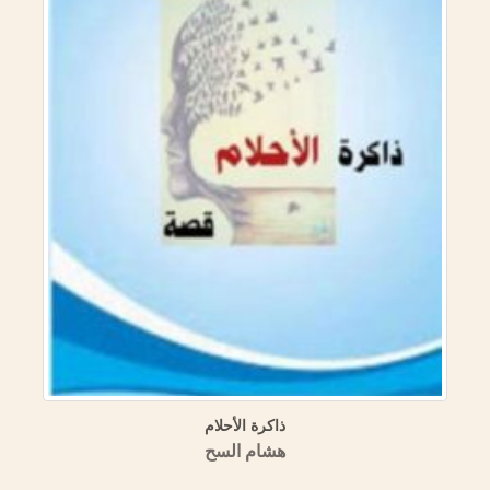
ذاكرة الأحلام
هشام السح