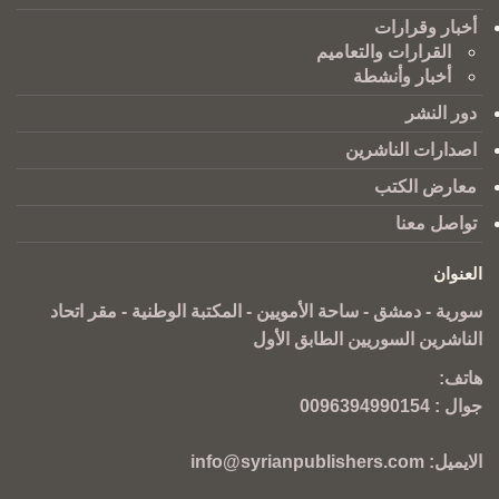
أخبار وقرارات
القرارات والتعاميم
أخبار وأنشطة
دور النشر
اصدارات الناشرين
معارض الكتب
تواصل معنا
العنوان
سورية - دمشق - ساحة الأمويين - المكتبة الوطنية - مقر اتحاد
الناشرين السوريين الطابق الأول
هاتف:
جوال :
0096394990154
الايميل:
info@syrianpublishers.com