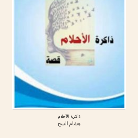
ذاكرة الأحلام
هشام السح