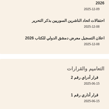
2026
2025-12-09
احتفالات اتحاد الناشرين السوريين بذكر التحرير
2025-12-08
اعلان التسجيل معرض دمشق الدولي للكتاب 2026
2025-12-08
التعاميم والقرارات
قرار أدراي رقم 2
2025-06-15
قرار أداري رقم 1
2025-06-15