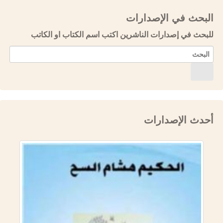
البحث في الإصدارات
للبحث في إصدارات الناشرين اكتب اسم الكتاب او الكاتب
أحدث الإصدارات