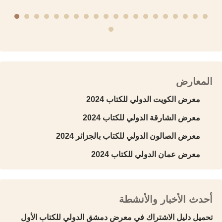
المعارض
معرض الكويت الدولي للكتاب 2024
معرض الشارقة الدولي للكتاب 2024
معرض الصالون الدولي للكتاب بالجزائر 2024
معرض عمان الدولي للكتاب 2024
أحدث الأخبار والأنشطة
تحميل دليل الاشتراك في معرض دمشق الدولي للكتاب الأول