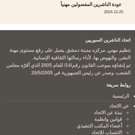
عودة الناشرين المفصولين مهنياً
2024-12-25
اتحاد الناشرين السوريين
تنظيم مهني. مركزه مدينة دمشق. يعمل على رفع مستوى مهنة
النشر، والنهوض بها، لأداء رسالتها الثقافية الإنسانية.
تم إنشاؤه بموجب القانون رقم/14/ للعام 2005 الذي أقرّه مجلس
الشعب، وصدر عن رئيس الجمهورية في 26/5/2005
روابط سريعة
الرئيسية
عن الاتحاد
نبذة عن الاتحاد
قوانين وانظمة
أعضاء المكتب التنفيذي
الانتساب للاتحاد