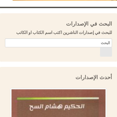
البحث في الإصدارات
للبحث في إصدارات الناشرين اكتب اسم الكتاب او الكاتب
أحدث الإصدارات