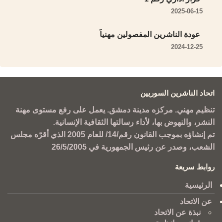
2025-06-15
عودة الناشرين المفصولين مهنياً
2024-12-25
اتحاد الناشرين السوريين
تنظيم مهني. مركزه مدينة دمشق. يعمل على رفع مستوى مهنة
النشر، والنهوض بها، لأداء رسالتها الثقافية الإنسانية.
تم إنشاؤه بموجب القانون رقم/14/ للعام 2005 الذي أقرّه مجلس
الشعب، وصدر عن رئيس الجمهورية في 26/5/2005
روابط سريعة
الرئيسية
عن الاتحاد
نبذة عن الاتحاد