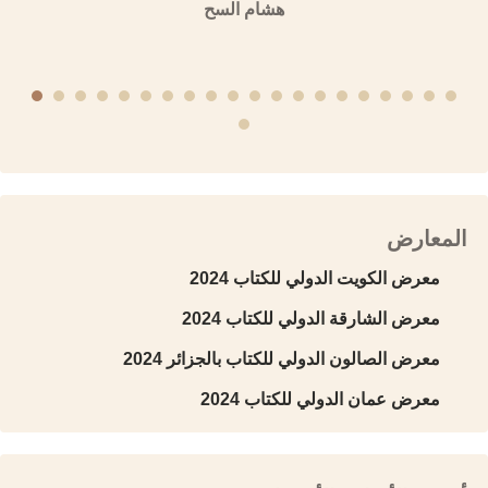
منشورات الجمعية التاريخية السورية
المعارض
معرض الكويت الدولي للكتاب 2024
معرض الشارقة الدولي للكتاب 2024
معرض الصالون الدولي للكتاب بالجزائر 2024
معرض عمان الدولي للكتاب 2024