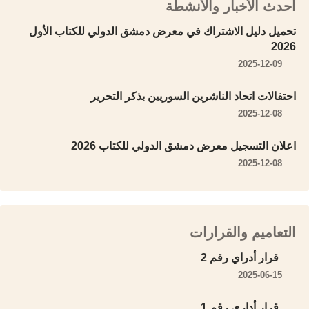
أحدث الأخبار والأنشطة
تحميل دليل الاشتراك في معرض دمشق الدولي للكتاب الأول
2026
2025-12-09
احتفالات اتحاد الناشرين السوريين بذكر التحرير
2025-12-08
اعلان التسجيل معرض دمشق الدولي للكتاب 2026
2025-12-08
التعاميم والقرارات
قرار أدراي رقم 2
2025-06-15
قرار أداري رقم 1