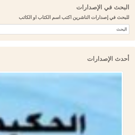
البحث في الإصدارات
للبحث في إصدارات الناشرين اكتب اسم الكتاب او الكاتب
أحدث الإصدارات