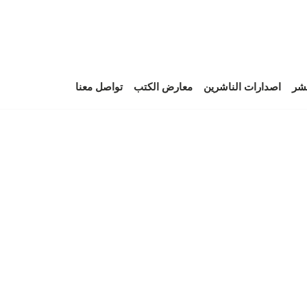
نشر
اصدارات الناشرين
معارض الكتب
تواصل معنا