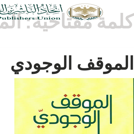
كلمة مفتاحية:
الم
الموقف الوجودي