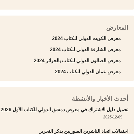
المعارض
معرض الكويت الدولي للكتاب 2024
معرض الشارقة الدولي للكتاب 2024
معرض الصالون الدولي للكتاب بالجزائر 2024
معرض عمان الدولي للكتاب 2024
أحدث الأخبار والأنشطة
تحميل دليل الاشتراك في معرض دمشق الدولي للكتاب الأول 2026
2025-12-09
احتفالات اتحاد الناشرين السوريين بذكر التحرير