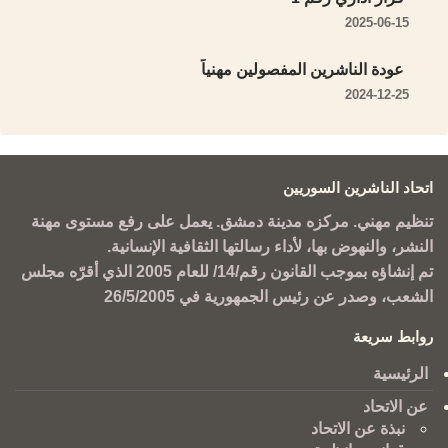
2025-06-15
عودة الناشرين المفصولين مهنياً
2024-12-25
اتحاد الناشرين السوريين
تنظيم مهني. مركزه مدينة دمشق. يعمل على رفع مستوى مهنة
النشر، والنهوض بها، لأداء رسالتها الثقافية الإنسانية.
تم إنشاؤه بموجب القانون رقم/14/ للعام 2005 الذي أقرّه مجلس
الشعب، وصدر عن رئيس الجمهورية في 26/5/2005
روابط سريعة
الرئيسية
عن الاتحاد
نبذة عن الاتحاد