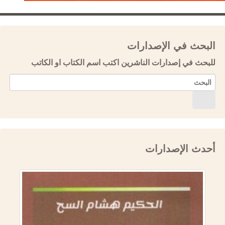
البحث في الإصدارات
للبحث في إصدارات الناشرين اكتب اسم الكتاب او الكاتب
أحدث الإصدارات