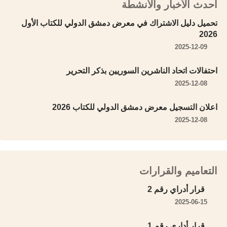
أحدث الأخبار والأنشطة
تحميل دليل الاشتراك في معرض دمشق الدولي للكتاب الأول
2026
2025-12-09
احتفالات اتحاد الناشرين السوريين بذكر التحرير
2025-12-08
اعلان التسجيل معرض دمشق الدولي للكتاب 2026
2025-12-08
التعاميم والقرارات
قرار أدراي رقم 2
2025-06-15
قرار أداري رقم 1