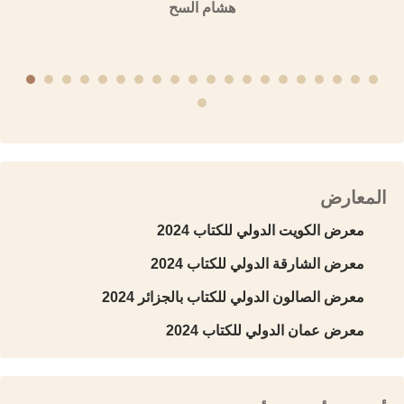
هشام السح
المعارض
معرض الكويت الدولي للكتاب 2024
معرض الشارقة الدولي للكتاب 2024
معرض الصالون الدولي للكتاب بالجزائر 2024
معرض عمان الدولي للكتاب 2024