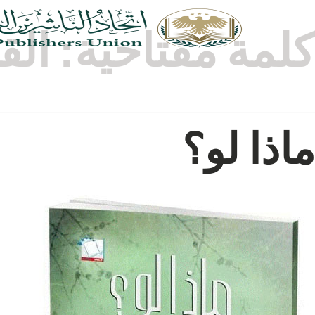
كلمة مفتاحية:
الق
ماذا لو؟