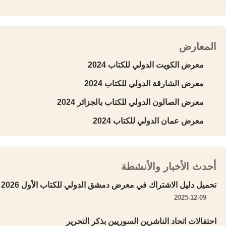
المعارض
معرض الكويت الدولي للكتاب 2024
معرض الشارقة الدولي للكتاب 2024
معرض الصالون الدولي للكتاب بالجزائر 2024
معرض عمان الدولي للكتاب 2024
أحدث الأخبار والأنشطة
تحميل دليل الاشتراك في معرض دمشق الدولي للكتاب الأول 2026
2025-12-09
احتفالات اتحاد الناشرين السوريين بذكر التحرير