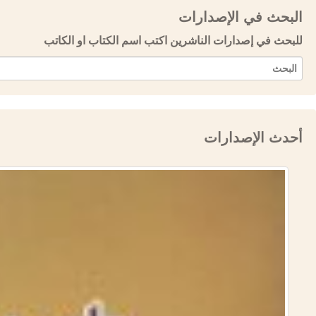
البحث في الإصدارات
للبحث في إصدارات الناشرين اكتب اسم الكتاب او الكاتب
أحدث الإصدارات