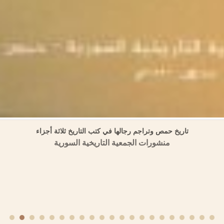
تاريخ حمص وتراجم رجالها في كتب التاريخ ثلاثة أجزاء
منشورات الجمعية التاريخية السورية