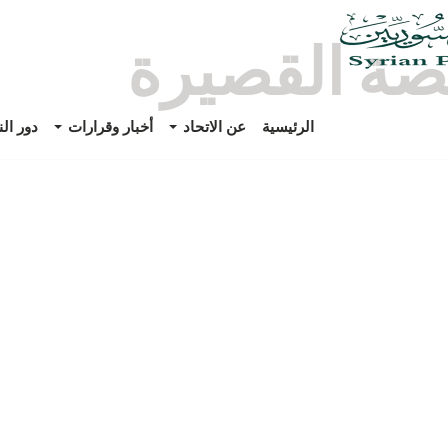
صة القصيرة
الرئيسية
عن الاتحاد
أخبار وقرارات
دور ال