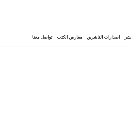
نشر
اصدارات الناشرين
معارض الكتب
تواصل معنا