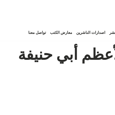
نشر
اصدارات الناشرين
معارض الكتب
تواصل معنا
أعظم أبي حنيفة