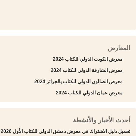
المعارض
معرض الكويت الدولي للكتاب 2024
معرض الشارقة الدولي للكتاب 2024
معرض الصالون الدولي للكتاب بالجزائر 2024
معرض عمان الدولي للكتاب 2024
أحدث الأخبار والأنشطة
تحميل دليل الاشتراك في معرض دمشق الدولي للكتاب الأول 2026