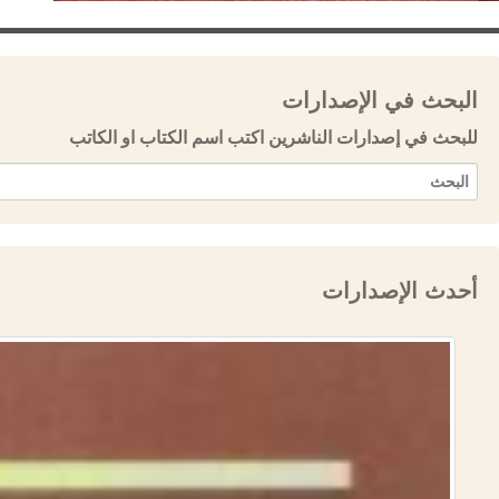
البحث في الإصدارات
للبحث في إصدارات الناشرين اكتب اسم الكتاب او الكاتب
أحدث الإصدارات