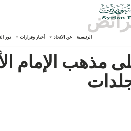
رائض
الرئيسية
عن الاتحاد
أخبار وقرارات
دور ال
لى مذهب الإمام ال
جلدات