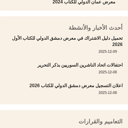
معرض عمان الدولي للكتاب 2024
أحدث الأخبار والأنشطة
تحميل دليل الاشتراك في معرض دمشق الدولي للكتاب الأول
2026
2025-12-09
احتفالات اتحاد الناشرين السوريين بذكر التحرير
2025-12-08
اعلان التسجيل معرض دمشق الدولي للكتاب 2026
2025-12-08
التعاميم والقرارات