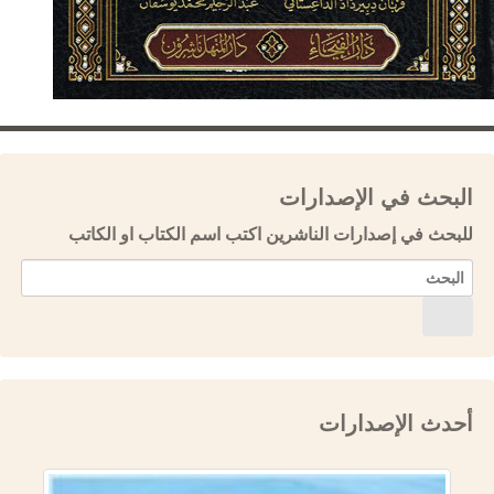
البحث في الإصدارات
للبحث في إصدارات الناشرين اكتب اسم الكتاب او الكاتب
أحدث الإصدارات