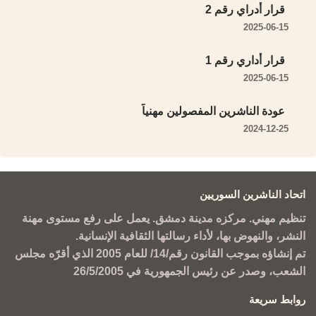
قرار أدراي رقم 2
2025-06-15
قرار أداري رقم 1
2025-06-15
عودة الناشرين المفصولين مهنياً
2024-12-25
اتحاد الناشرين السوريين
تنظيم مهني. مركزه مدينة دمشق. يعمل على رفع مستوى مهنة
النشر، والنهوض بها، لأداء رسالتها الثقافية الإنسانية.
تم إنشاؤه بموجب القانون رقم/14/ للعام 2005 الذي أقرّه مجلس
الشعب، وصدر عن رئيس الجمهورية في 26/5/2005
روابط سريعة