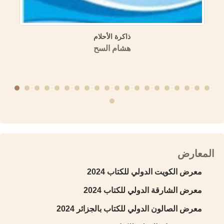
ذاكرة الأحلام
هشام السح
المعارض
معرض الكويت الدولي للكتاب 2024
معرض الشارقة الدولي للكتاب 2024
معرض الصالون الدولي للكتاب بالجزائر 2024