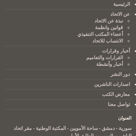
الرئيسية
عن الاتحاد
نبذة عن الاتحاد
قوانين وانظمة
أعضاء المكتب التنفيذي
الانتساب للاتحاد
أخبار وقرارات
القرارات والتعاميم
أخبار وأنشطة
دور النشر
اصدارات الناشرين
معارض الكتب
تواصل معنا
العنوان
سورية - دمشق - ساحة الأمويين - المكتبة الوطنية - مقر اتحاد
الناشرين السوريين الطابق الأول