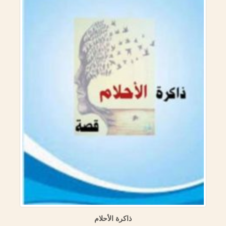
ذاكرة الأحلام