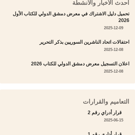
أحدث الأخبار والأنشطة
تحميل دليل الاشتراك في معرض دمشق الدولي للكتاب الأول
2026
2025-12-09
احتفالات اتحاد الناشرين السوريين بذكر التحرير
2025-12-08
اعلان التسجيل معرض دمشق الدولي للكتاب 2026
2025-12-08
التعاميم والقرارات
قرار أدراي رقم 2
2025-06-15
قرار أداري رقم 1