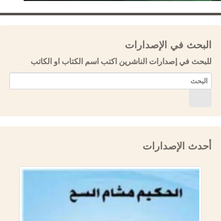
البحث في الإصدارات
للبحث في إصدارات الناشرين اكتب اسم الكتاب او الكاتب
أحدث الإصدارات