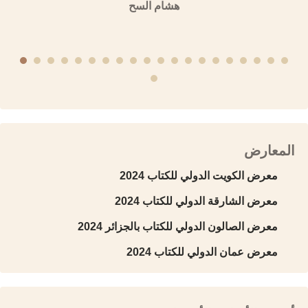
هشام السح
المعارض
معرض الكويت الدولي للكتاب 2024
معرض الشارقة الدولي للكتاب 2024
معرض الصالون الدولي للكتاب بالجزائر 2024
معرض عمان الدولي للكتاب 2024