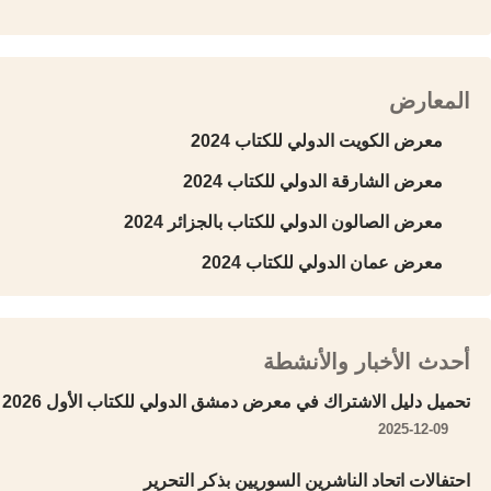
المعارض
معرض الكويت الدولي للكتاب 2024
معرض الشارقة الدولي للكتاب 2024
معرض الصالون الدولي للكتاب بالجزائر 2024
معرض عمان الدولي للكتاب 2024
أحدث الأخبار والأنشطة
تحميل دليل الاشتراك في معرض دمشق الدولي للكتاب الأول 2026
2025-12-09
احتفالات اتحاد الناشرين السوريين بذكر التحرير