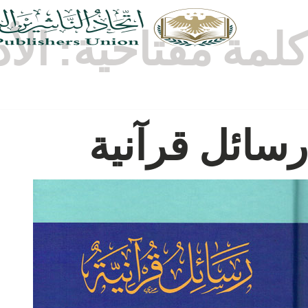
كلمة مفتاحية:
الأ
رسائل قرآنية