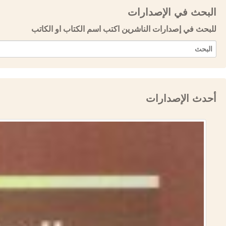
البحث في الإصدارات
للبحث في إصدارات الناشرين اكتب اسم الكتاب او الكاتب
أحدث الإصدارات