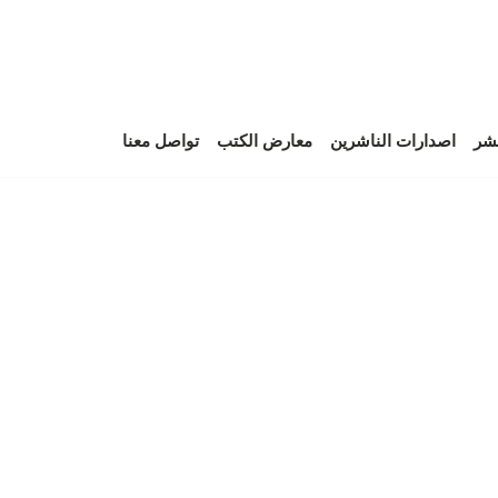
نشر
اصدارات الناشرين
معارض الكتب
تواصل معنا