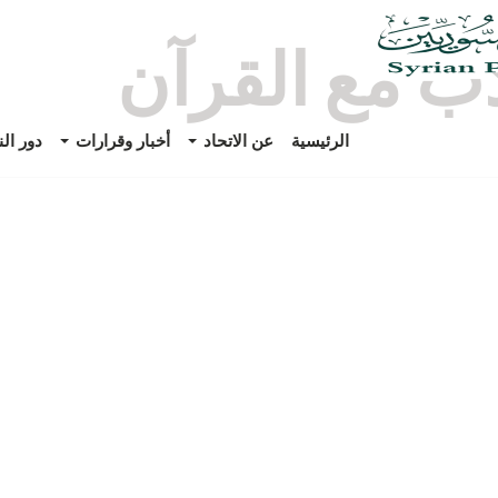
دب مع القرآن
الرئيسية
عن الاتحاد
أخبار وقرارات
دور ال