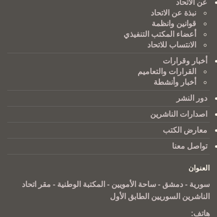
عن الاتحاد
نبذة عن الاتحاد
قوانين وانظمة
أعضاء المكتب التنفيذي
الانتساب للاتحاد
أخبار وقرارات
القرارات والتعاميم
أخبار وأنشطة
دور النشر
اصدارات الناشرين
معارض الكتب
تواصل معنا
العنوان
سورية - دمشق - ساحة الأمويين - المكتبة الوطنية - مقر اتحاد
الناشرين السوريين الطابق الأول
هاتف: