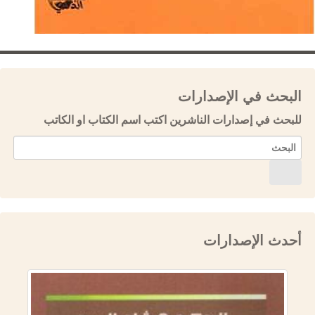
البحث في الإصدارات
للبحث في إصدارات الناشرين اكتب اسم الكتاب او الكاتب
أحدث الإصدارات