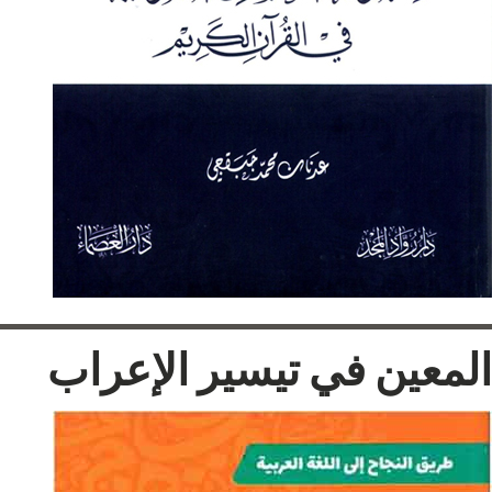
المعين في تيسير الإعراب