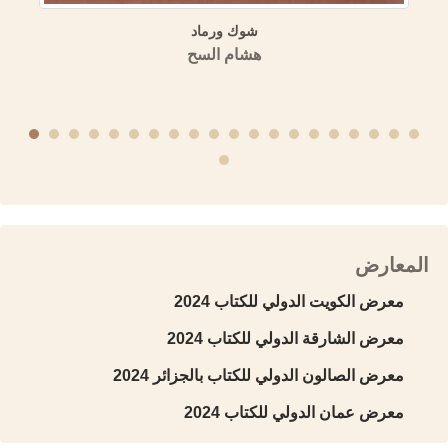
منهجية الكتابة التاريخية عند ابن عساكر وابن العديم
منشورات الجمعية التاريخية السورية
المعارض
معرض الكويت الدولي للكتاب 2024
معرض الشارقة الدولي للكتاب 2024
معرض الصالون الدولي للكتاب بالجزائر 2024
معرض عمان الدولي للكتاب 2024