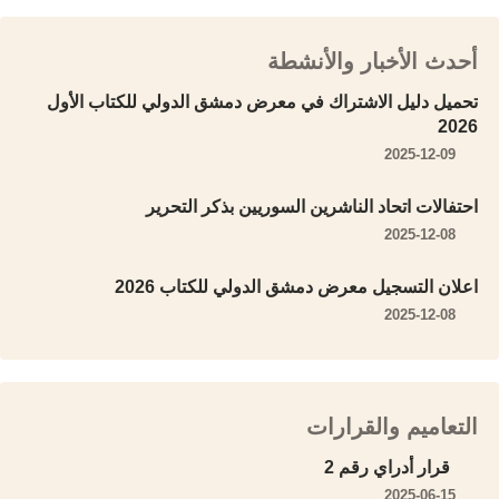
أحدث الأخبار والأنشطة
تحميل دليل الاشتراك في معرض دمشق الدولي للكتاب الأول
2026
2025-12-09
احتفالات اتحاد الناشرين السوريين بذكر التحرير
2025-12-08
اعلان التسجيل معرض دمشق الدولي للكتاب 2026
2025-12-08
التعاميم والقرارات
قرار أدراي رقم 2
2025-06-15