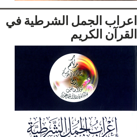
اعراب الجمل الشرطية في
القرآن الكريم