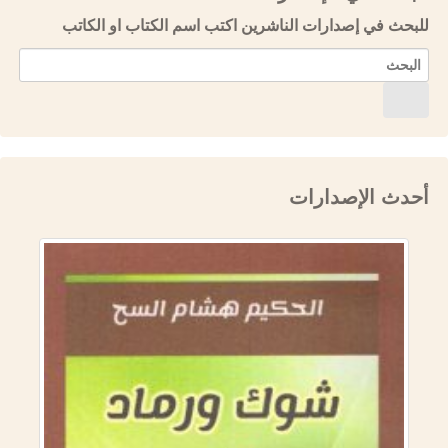
للبحث في إصدارات الناشرين اكتب اسم الكتاب او الكاتب
أحدث الإصدارات