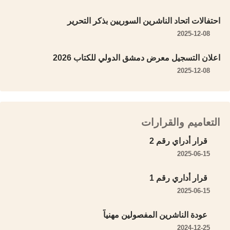
احتفالات اتحاد الناشرين السوريين بذكر التحرير
2025-12-08
اعلان التسجيل معرض دمشق الدولي للكتاب 2026
2025-12-08
التعاميم والقرارات
قرار أدراي رقم 2
2025-06-15
قرار أداري رقم 1
2025-06-15
عودة الناشرين المفصولين مهنياً
2024-12-25