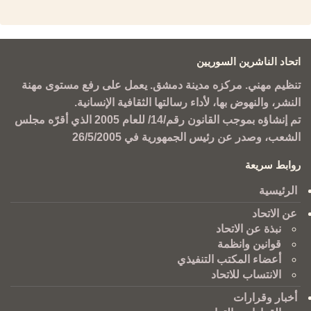
اتحاد الناشرين السوريين
تنظيم مهني. مركزه مدينة دمشق. يعمل على رفع مستوى مهنة
النشر، والنهوض بها، لأداء رسالتها الثقافية الإنسانية.
تم إنشاؤه بموجب القانون رقم/14/ للعام 2005 الذي أقرّه مجلس
الشعب، وصدر عن رئيس الجمهورية في 26/5/2005
روابط سريعة
الرئيسية
عن الاتحاد
نبذة عن الاتحاد
قوانين وانظمة
أعضاء المكتب التنفيذي
الانتساب للاتحاد
أخبار وقرارات