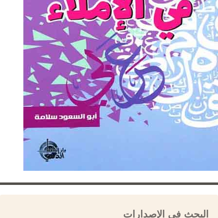
البحث في الإصدارات