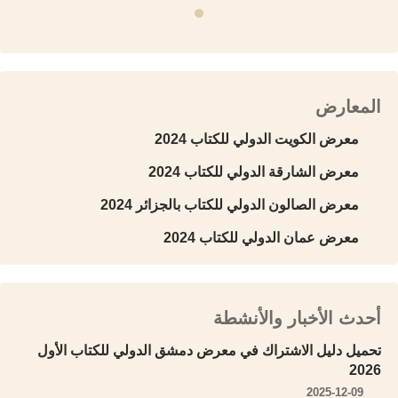
المعارض
معرض الكويت الدولي للكتاب 2024
معرض الشارقة الدولي للكتاب 2024
معرض الصالون الدولي للكتاب بالجزائر 2024
معرض عمان الدولي للكتاب 2024
أحدث الأخبار والأنشطة
تحميل دليل الاشتراك في معرض دمشق الدولي للكتاب الأول
2026
2025-12-09