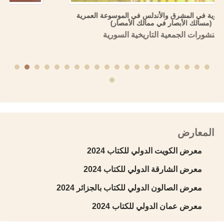
الدولة الأموية في المشرق والأندلس في الموسوعة العمرية
(مسالك الأبصار في ممالك الأمصار)
منشورات الجمعية التاريخية السورية
المعارض
معرض الكويت الدولي للكتاب 2024
معرض الشارقة الدولي للكتاب 2024
معرض الصالون الدولي للكتاب بالجزائر 2024
معرض عمان الدولي للكتاب 2024