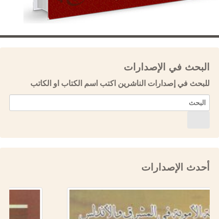
البحث في الإصدارات
للبحث في إصدارات الناشرين اكتب اسم الكتاب او الكاتب
أحدث الإصدارات