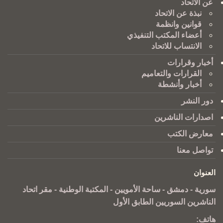
عن الاتحاد
نبذة عن الاتحاد
قوانين وانظمة
أعضاء المكتب التنفيذي
الانتساب للاتحاد
أخبار وقرارات
القرارات والتعاميم
أخبار وأنشطة
دور النشر
اصدارات الناشرين
معارض الكتب
تواصل معنا
العنوان
سورية - دمشق - ساحة الأمويين - المكتبة الوطنية - مقر اتحاد
الناشرين السوريين الطابق الأول
هاتف: