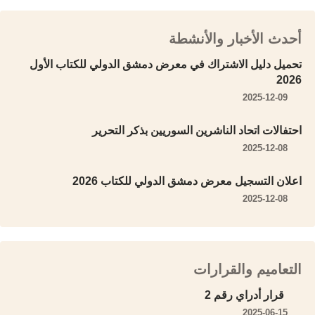
أحدث الأخبار والأنشطة
تحميل دليل الاشتراك في معرض دمشق الدولي للكتاب الأول
2026
2025-12-09
احتفالات اتحاد الناشرين السوريين بذكر التحرير
2025-12-08
اعلان التسجيل معرض دمشق الدولي للكتاب 2026
2025-12-08
التعاميم والقرارات
قرار أدراي رقم 2
2025-06-15