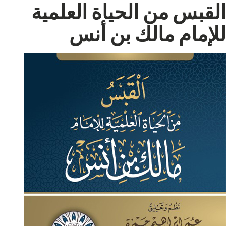
القبس من الحياة العلمية
للإمام مالك بن أنس