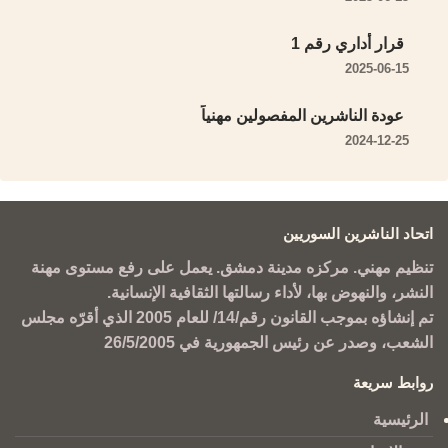
قرار أداري رقم 1
2025-06-15
عودة الناشرين المفصولين مهنياً
2024-12-25
اتحاد الناشرين السوريين
تنظيم مهني. مركزه مدينة دمشق. يعمل على رفع مستوى مهنة
النشر، والنهوض بها، لأداء رسالتها الثقافية الإنسانية.
تم إنشاؤه بموجب القانون رقم/14/ للعام 2005 الذي أقرّه مجلس
الشعب، وصدر عن رئيس الجمهورية في 26/5/2005
روابط سريعة
الرئيسية