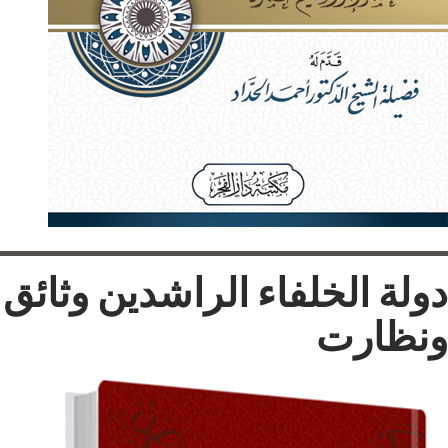
دولة الخلفاء الراشدين وثائق
ونظارت