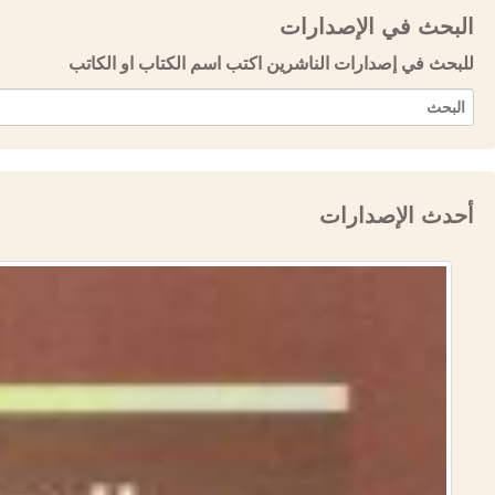
البحث في الإصدارات
للبحث في إصدارات الناشرين اكتب اسم الكتاب او الكاتب
أحدث الإصدارات