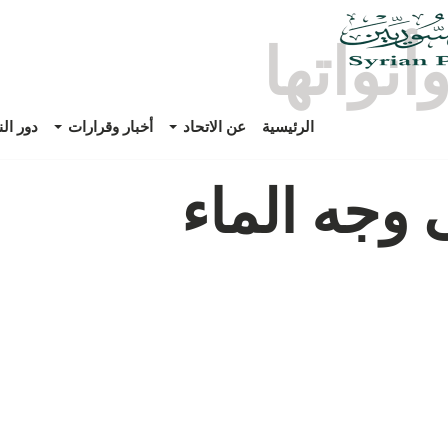
وأنواتها
الرئيسية
عن الاتحاد
أخبار وقرارات
دور ال
 وجه الماء