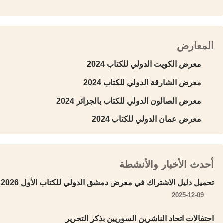
المعارض
معرض الكويت الدولي للكتاب 2024
معرض الشارقة الدولي للكتاب 2024
معرض الصالون الدولي للكتاب بالجزائر 2024
معرض عمان الدولي للكتاب 2024
أحدث الأخبار والأنشطة
تحميل دليل الاشتراك في معرض دمشق الدولي للكتاب الأول 2026
2025-12-09
احتفالات اتحاد الناشرين السوريين بذكر التحرير