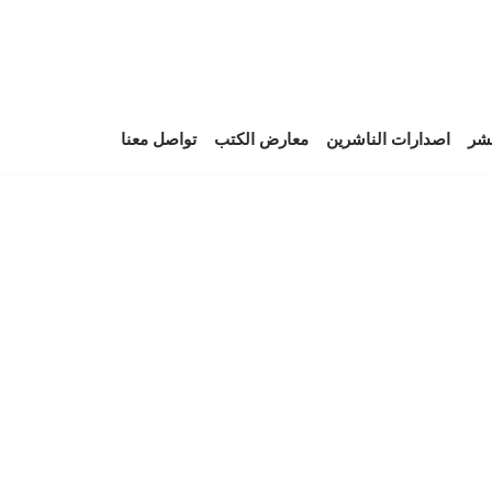
نشر
اصدارات الناشرين
معارض الكتب
تواصل معنا