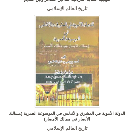
تاريخ العالم الإسلامي
الدولة الأموية في المشرق والأندلس في الموسوعة العمرية (مسالك
الأبصار في ممالك الأمصار)
تاريخ العالم الإسلامي