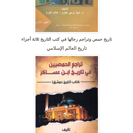
تاريخ حمص وتراجم رجالها في كتب التاريخ ثلاثة أجزاء
تاريخ العالم الإسلامي