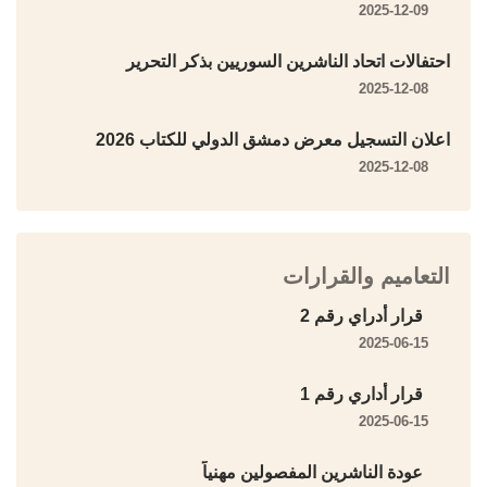
2025-12-09
احتفالات اتحاد الناشرين السوريين بذكر التحرير
2025-12-08
اعلان التسجيل معرض دمشق الدولي للكتاب 2026
2025-12-08
التعاميم والقرارات
قرار أدراي رقم 2
2025-06-15
قرار أداري رقم 1
2025-06-15
عودة الناشرين المفصولين مهنياً