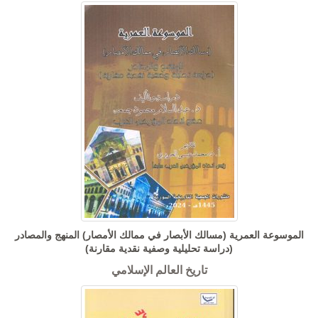
الموسوعة العمرية (مسالك الأبصار في ممالك الأمصار) المنهج والمصادر
(دراسة تحليلية وصفية نقدية مقارنة)
تاريخ العالم الإسلامي