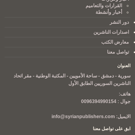
القرارات والتعاميم
أخبار وأنشطة
دور النشر
اصدارات الناشرين
معارض الكتب
تواصل معنا
العنوان
سورية - دمشق - ساحة الأمويين - المكتبة الوطنية - مقر اتحاد
الناشرين السوريين الطابق الأول
هاتف:
جوال :
0096394990154
الايميل:
info@syrianpublishers.com
ابق على تواصل معنا