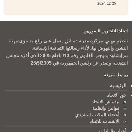
2024-12-25
اتحاد الناشرين السوريين
تنظيم مهني. مركزه مدينة دمشق. يعمل على رفع مستوى مهنة
النشر، والنهوض بها، لأداء رسالتها الثقافية الإنسانية.
تم إنشاؤه بموجب القانون رقم/14/ للعام 2005 الذي أقرّه مجلس
الشعب، وصدر عن رئيس الجمهورية في 26/5/2005
روابط سريعة
الرئيسية
عن الاتحاد
نبذة عن الاتحاد
قوانين وانظمة
أعضاء المكتب التنفيذي
الانتساب للاتحاد
أخبار وقرارات