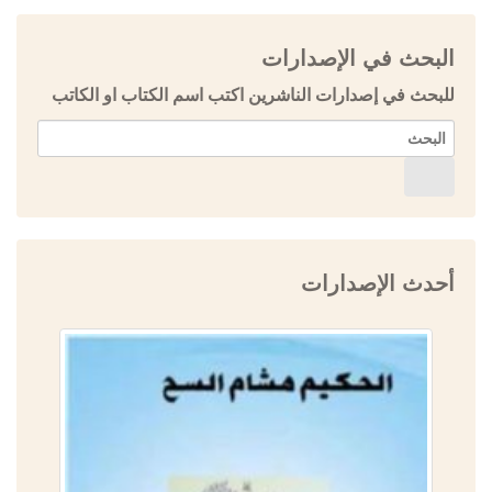
البحث في الإصدارات
للبحث في إصدارات الناشرين اكتب اسم الكتاب او الكاتب
أحدث الإصدارات