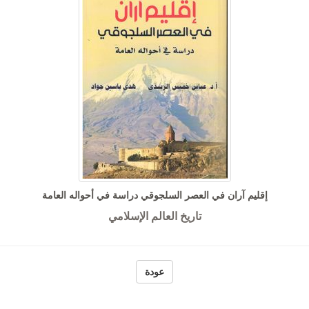
إقليم آران في العصر السلجوقي دراسة في أحواله العامة
تاريخ العالم الإسلامي
عودة