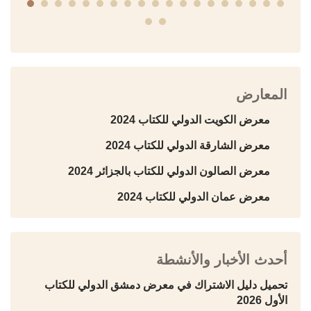
المعارض
معرض الكويت الدولي للكتاب 2024
معرض الشارقة الدولي للكتاب 2024
معرض الصالون الدولي للكتاب بالجزائر 2024
معرض عمان الدولي للكتاب 2024
أحدث الأخبار والأنشطة
تحميل دليل الاشتراك في معرض دمشق الدولي للكتاب
الأول 2026