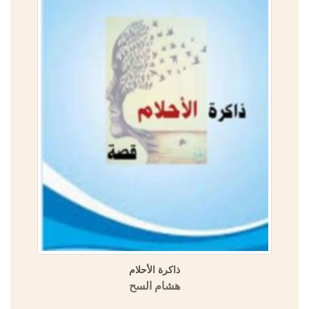
ذاكرة الأحلام
هشام السح