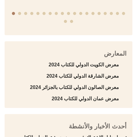
المعارض
معرض الكويت الدولي للكتاب 2024
معرض الشارقة الدولي للكتاب 2024
معرض الصالون الدولي للكتاب بالجزائر 2024
معرض عمان الدولي للكتاب 2024
أحدث الأخبار والأنشطة