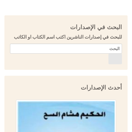
البحث في الإصدارات
للبحث في إصدارات الناشرين اكتب اسم الكتاب او الكاتب
أحدث الإصدارات