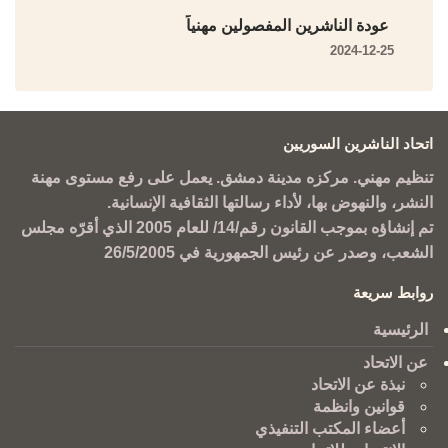
عودة الناشرين المفصولين مهنياً
2024-12-25
اتحاد الناشرين السوريين
تنظيم مهني. مركزه مدينة دمشق. يعمل على رفع مستوى مهنة
النشر، والنهوض بها، لأداء رسالتها الثقافية الإنسانية.
تم إنشاؤه بموجب القانون رقم/14/ للعام 2005 الذي أقرّه مجلس
الشعب، وصدر عن رئيس الجمهورية في 26/5/2005
روابط سريعة
الرئيسية
عن الاتحاد
نبذة عن الاتحاد
قوانين وانظمة
أعضاء المكتب التنفيذي