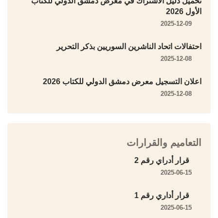
تحميل دليل الاشتراك في معرض دمشق الدولي للكتاب
الأول 2026
2025-12-09
احتفالات اتحاد الناشرين السوريين بذكر التحرير
2025-12-08
اعلان التسجيل معرض دمشق الدولي للكتاب 2026
2025-12-08
التعاميم والقرارات
قرار أدراي رقم 2
2025-06-15
قرار أداري رقم 1
2025-06-15