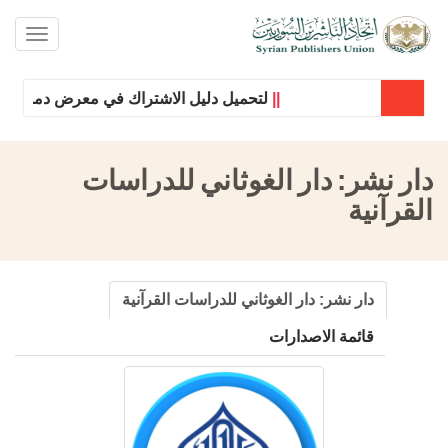
oggle
ation
||
لتحميل دليل الاشتراك في معرض دمشق الدول
دار نشر:
دار الغوثاني للدراسات
القرآنية
دار نشر:
دار الغوثاني للدراسات القرآنية
قائمة الاصدارات