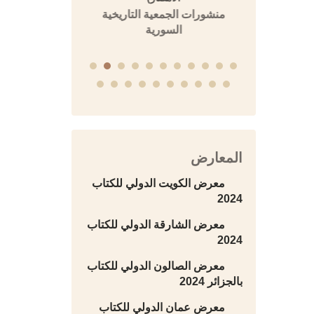
منشورات الجمعية التاريخية
السورية
المعارض
معرض الكويت الدولي للكتاب
2024
معرض الشارقة الدولي للكتاب
2024
معرض الصالون الدولي للكتاب
بالجزائر 2024
معرض عمان الدولي للكتاب