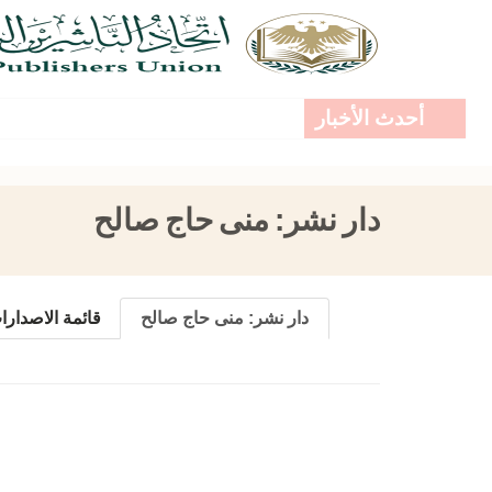
أحدث الأخبار
دار نشر:
منى حاج صالح
دار نشر:
منى حاج صالح
قائمة الاصدارا