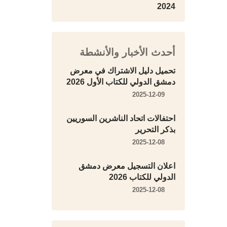
2024
أحدث الأخبار والأنشطة
تحميل دليل الاشتراك في معرض
دمشق الدولي للكتاب الأول 2026
2025-12-09
احتفالات اتحاد الناشرين السوريين
بذكر التحرير
2025-12-08
اعلان التسجيل معرض دمشق
الدولي للكتاب 2026
2025-12-08