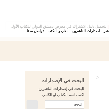
حميل دليل الاشتراك في معرض دمشق الدولي للكتاب الأولى يرجى الض
نشر
اصدارات الناشرين
معارض الكتب
تواصل معنا
البحث في الإصدارات
للبحث في إصدارات الناشرين
اكتب اسم الكتاب او الكاتب